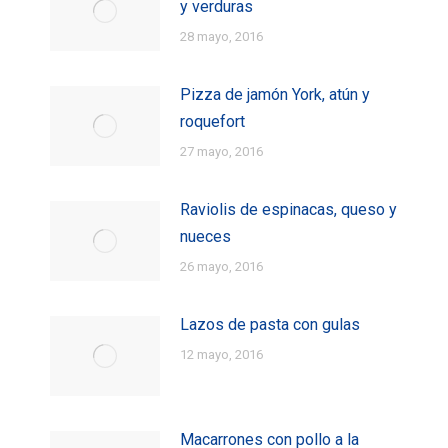
y verduras
28 mayo, 2016
Pizza de jamón York, atún y
roquefort
27 mayo, 2016
Raviolis de espinacas, queso y
nueces
26 mayo, 2016
Lazos de pasta con gulas
12 mayo, 2016
Macarrones con pollo a la