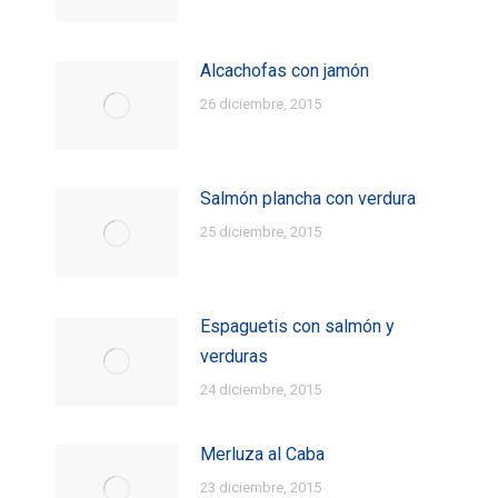
Alcachofas con jamón
26 diciembre, 2015
Salmón plancha con verdura
25 diciembre, 2015
Espaguetis con salmón y
verduras
24 diciembre, 2015
Merluza al Caba
23 diciembre, 2015