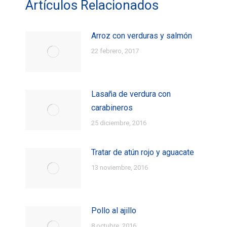
Artículos Relacionados
Arroz con verduras y salmón
22 febrero, 2017
Lasaña de verdura con
carabineros
25 diciembre, 2016
Tratar de atún rojo y aguacate
13 noviembre, 2016
Pollo al ajillo
8 octubre, 2016