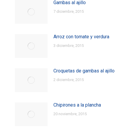
Gambas al ajillo
7 diciembre, 2015
Arroz con tomate y verdura
3 diciembre, 2015
Croquetas de gambas al ajillo
2 diciembre, 2015
Chipirones a la plancha
20 noviembre, 2015