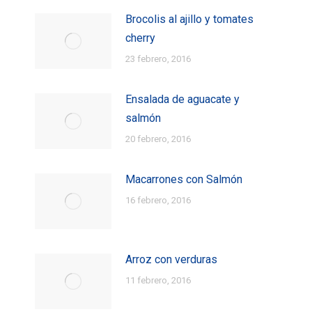
Brocolis al ajillo y tomates
cherry
23 febrero, 2016
Ensalada de aguacate y
salmón
20 febrero, 2016
Macarrones con Salmón
16 febrero, 2016
Arroz con verduras
11 febrero, 2016