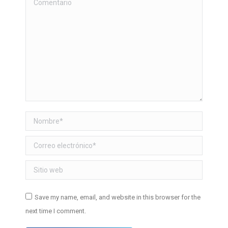
Comentario
Nombre *
Correo electrónico *
Sitio web
Save my name, email, and website in this browser for the
next time I comment.