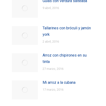
Gulas con verdura salteada
9 abril, 2016
Tallarines con bróculi y jamón
york
2 abril, 2016
Arroz con chipirones en su
tinta
27 marzo, 2016
Mi arroz a la cubana
17 marzo, 2016