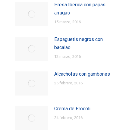
Presa Ibérica con papas
arrugas
15 marzo, 2016
Espaguetis negros con
bacalao
12 marzo, 2016
Alcachofas con gambones
25 febrero, 2016
Crema de Brócoli
24 febrero, 2016