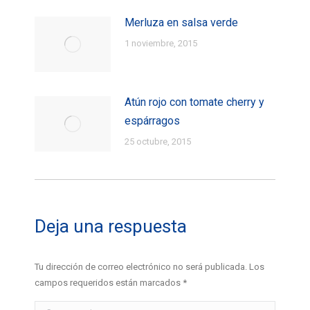
Merluza en salsa verde
1 noviembre, 2015
Atún rojo con tomate cherry y
espárragos
25 octubre, 2015
Deja una respuesta
Tu dirección de correo electrónico no será publicada. Los
campos requeridos están marcados
*