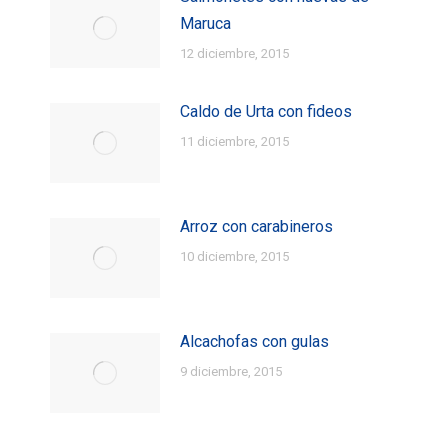
Maruca
12 diciembre, 2015
Caldo de Urta con fideos
11 diciembre, 2015
Arroz con carabineros
10 diciembre, 2015
Alcachofas con gulas
9 diciembre, 2015