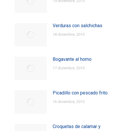
19 diciembre, 2015
Verduras con salchichas
18 diciembre, 2015
Bogavante al horno
17 diciembre, 2015
Picadillo con pescado frito
16 diciembre, 2015
Croquetas de calamar y