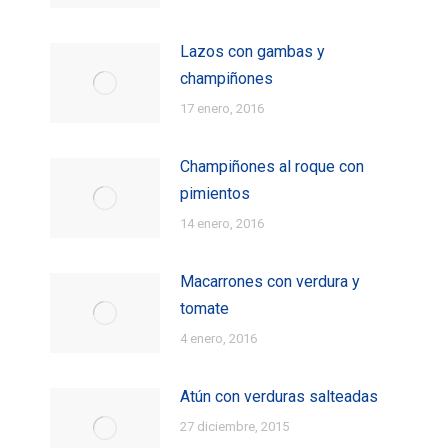
Lazos con gambas y
champiñones
17 enero, 2016
Champiñones al roque con
pimientos
14 enero, 2016
Macarrones con verdura y
tomate
4 enero, 2016
Atún con verduras salteadas
27 diciembre, 2015