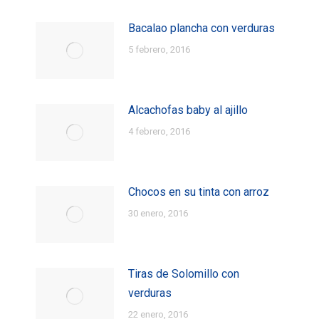
Bacalao plancha con verduras
5 febrero, 2016
Alcachofas baby al ajillo
4 febrero, 2016
Chocos en su tinta con arroz
30 enero, 2016
Tiras de Solomillo con
verduras
22 enero, 2016