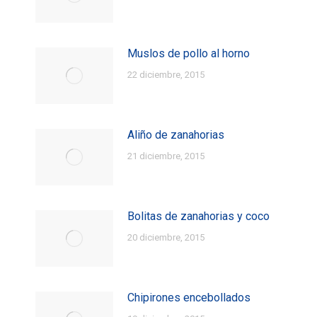
Muslos de pollo al horno
22 diciembre, 2015
Aliño de zanahorias
21 diciembre, 2015
Bolitas de zanahorias y coco
20 diciembre, 2015
Chipirones encebollados