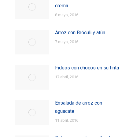
crema
8 mayo, 2016
Arroz con Bróculi y atún
7 mayo, 2016
Fideos con chocos en su tinta
17 abril, 2016
Ensalada de arroz con
aguacate
11 abril, 2016