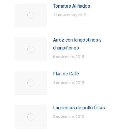
Tomates Aliñados
17 noviembre, 2015
Arroz con langostinos y
chanpiñones
8 noviembre, 2015
Flan de Café
4 noviembre, 2015
Lagrimitas de pollo fritas
3 noviembre, 2015