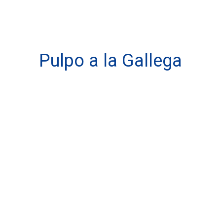
Pulpo a la Gallega