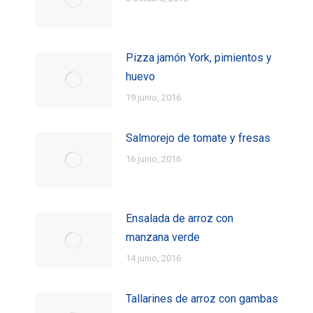
Pizza jamón York, pimientos y
huevo
19 junio, 2016
Salmorejo de tomate y fresas
16 junio, 2016
Ensalada de arroz con
manzana verde
14 junio, 2016
Tallarines de arroz con gambas