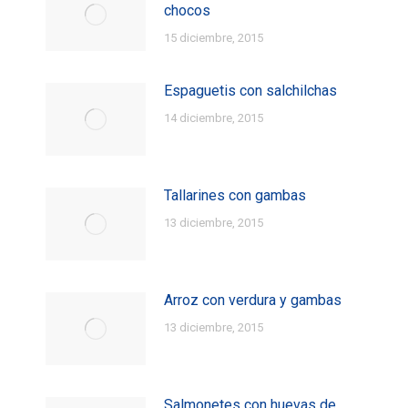
chocos
15 diciembre, 2015
Espaguetis con salchilchas
14 diciembre, 2015
Tallarines con gambas
13 diciembre, 2015
Arroz con verdura y gambas
13 diciembre, 2015
Salmonetes con huevas de