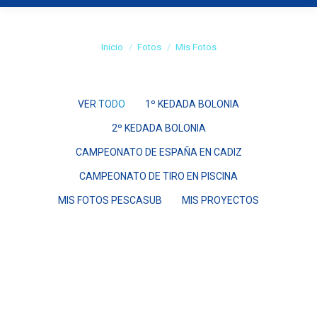
Mis Fotos
Estás aquí:
Inicio
Fotos
Mis Fotos
VER TODO
1º KEDADA BOLONIA
2º KEDADA BOLONIA
CAMPEONATO DE ESPAÑA EN CADIZ
CAMPEONATO DE TIRO EN PISCINA
MIS FOTOS PESCASUB
MIS PROYECTOS