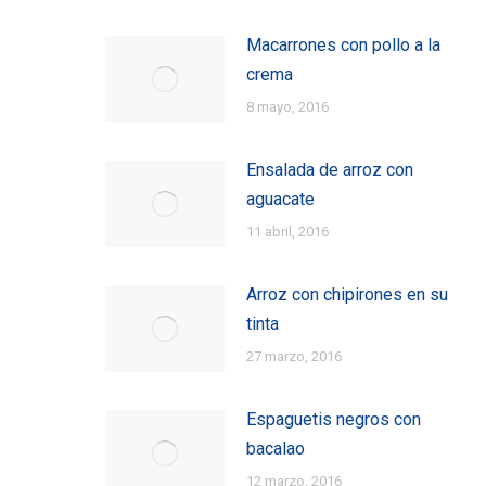
Macarrones con pollo a la
crema
8 mayo, 2016
Ensalada de arroz con
aguacate
11 abril, 2016
Arroz con chipirones en su
tinta
27 marzo, 2016
Espaguetis negros con
bacalao
12 marzo, 2016