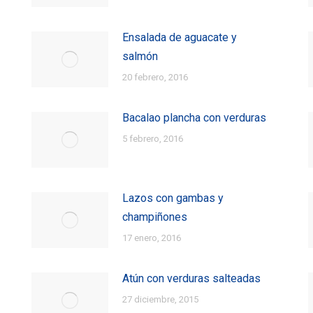
Ensalada de aguacate y
salmón
20 febrero, 2016
Bacalao plancha con verduras
5 febrero, 2016
Lazos con gambas y
champiñones
17 enero, 2016
Atún con verduras salteadas
27 diciembre, 2015