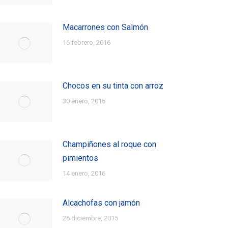
Macarrones con Salmón
16 febrero, 2016
Chocos en su tinta con arroz
30 enero, 2016
Champiñones al roque con
pimientos
14 enero, 2016
Alcachofas con jamón
26 diciembre, 2015