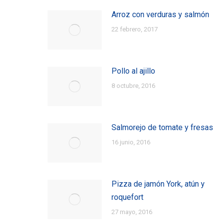
Arroz con verduras y salmón
22 febrero, 2017
Pollo al ajillo
8 octubre, 2016
Salmorejo de tomate y fresas
16 junio, 2016
Pizza de jamón York, atún y
roquefort
27 mayo, 2016