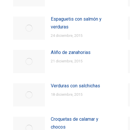
Espaguetis con salmón y
verduras
24 diciembre, 2015
Aliño de zanahorias
21 diciembre, 2015
Verduras con salchichas
18 diciembre, 2015
Croquetas de calamar y
chocos