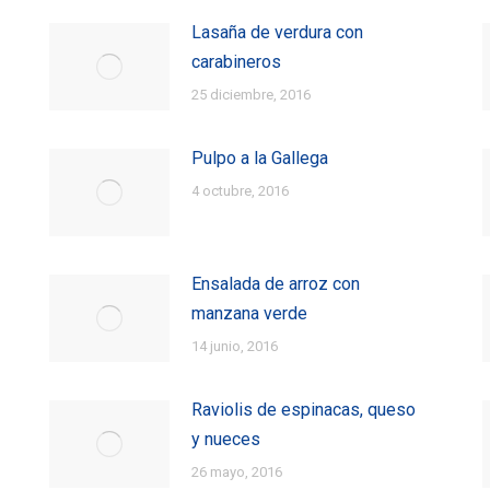
Lasaña de verdura con
carabineros
25 diciembre, 2016
Pulpo a la Gallega
4 octubre, 2016
Ensalada de arroz con
manzana verde
14 junio, 2016
Raviolis de espinacas, queso
y nueces
26 mayo, 2016