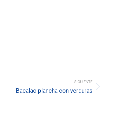
SIGUIENTE
Bacalao plancha con verduras