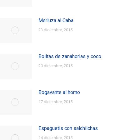
Merluza al Caba
23 diciembre, 2015
Bolitas de zanahorias y coco
20 diciembre, 2015
Bogavante al horno
17 diciembre, 2015
Espaguetis con salchilchas
14 diciembre, 2015