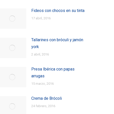
Fideos con chocos en su tinta
17 abril, 2016
Tallarines con bróculi y jamón
york
2 abril, 2016
Presa Ibérica con papas
arrugas
15 marzo, 2016
Crema de Brócoli
24 febrero, 2016