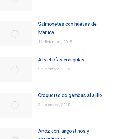
Salmonetes con huevas de
Maruca
12 diciembre, 2015
Alcachofas con gulas
9 diciembre, 2015
Croquetas de gambas al ajillo
2 diciembre, 2015
Arroz con langostinos y