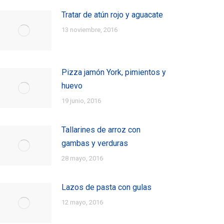
Tratar de atún rojo y aguacate
13 noviembre, 2016
Pizza jamón York, pimientos y
huevo
19 junio, 2016
Tallarines de arroz con
gambas y verduras
28 mayo, 2016
Lazos de pasta con gulas
12 mayo, 2016