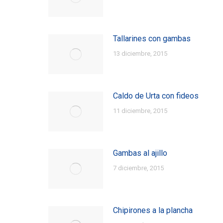
Tallarines con gambas
13 diciembre, 2015
Caldo de Urta con fideos
11 diciembre, 2015
Gambas al ajillo
7 diciembre, 2015
Chipirones a la plancha