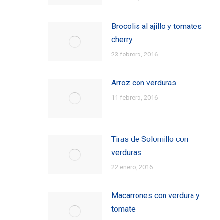
Brocolis al ajillo y tomates
cherry
23 febrero, 2016
Arroz con verduras
11 febrero, 2016
Tiras de Solomillo con
verduras
22 enero, 2016
Macarrones con verdura y
tomate