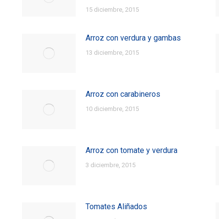
15 diciembre, 2015
Arroz con verdura y gambas
13 diciembre, 2015
Arroz con carabineros
10 diciembre, 2015
Arroz con tomate y verdura
3 diciembre, 2015
Tomates Aliñados