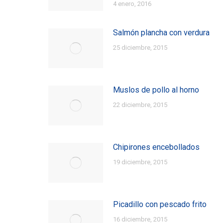
4 enero, 2016
Salmón plancha con verdura
25 diciembre, 2015
Muslos de pollo al horno
22 diciembre, 2015
Chipirones encebollados
19 diciembre, 2015
Picadillo con pescado frito
16 diciembre, 2015