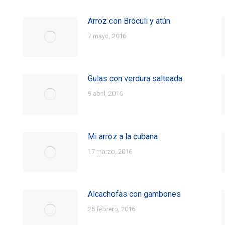
Arroz con Bróculi y atún
7 mayo, 2016
Gulas con verdura salteada
9 abril, 2016
Mi arroz a la cubana
17 marzo, 2016
Alcachofas con gambones
25 febrero, 2016