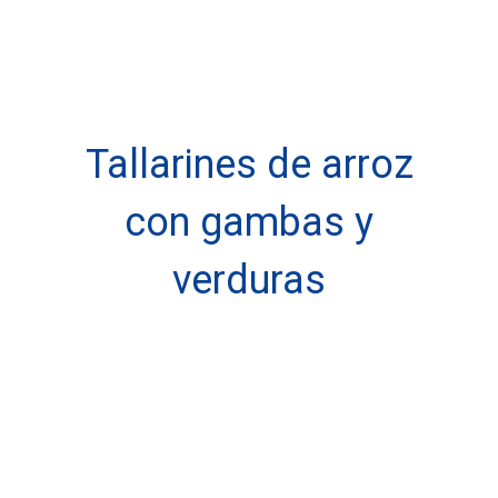
Tallarines de arroz
con gambas y
verduras