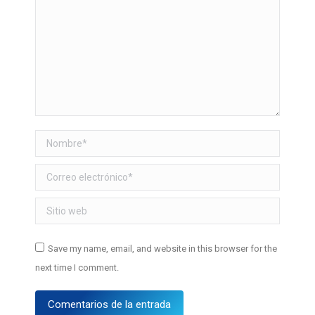
Nombre *
Correo electrónico *
Sitio web
Save my name, email, and website in this browser for the
next time I comment.
Comentarios de la entrada