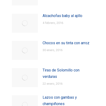
Alcachofas baby al ajillo
4 febrero, 2016
Chocos en su tinta con arroz
30 enero, 2016
Tiras de Solomillo con
verduras
22 enero, 2016
Lazos con gambas y
champiñones