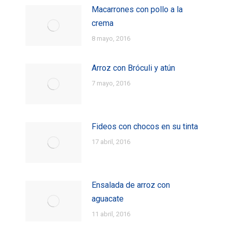
Macarrones con pollo a la
crema
8 mayo, 2016
Arroz con Bróculi y atún
7 mayo, 2016
Fideos con chocos en su tinta
17 abril, 2016
Ensalada de arroz con
aguacate
11 abril, 2016