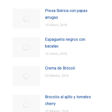
Presa Ibérica con papas
arrugas
15 marzo, 2016
Espaguetis negros con
bacalao
12 marzo, 2016
Crema de Brócoli
24 febrero, 2016
Brocolis al ajillo y tomates
cherry
23 febrero, 2016