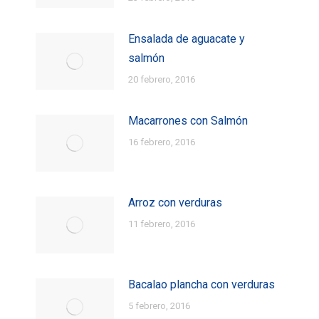
Ensalada de aguacate y
salmón
20 febrero, 2016
Macarrones con Salmón
16 febrero, 2016
Arroz con verduras
11 febrero, 2016
Bacalao plancha con verduras
5 febrero, 2016