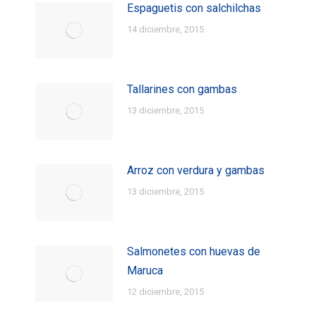
Espaguetis con salchilchas
14 diciembre, 2015
Tallarines con gambas
13 diciembre, 2015
Arroz con verdura y gambas
13 diciembre, 2015
Salmonetes con huevas de
Maruca
12 diciembre, 2015