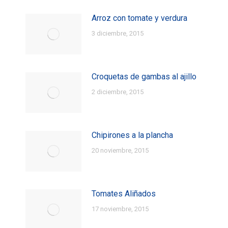
Arroz con tomate y verdura
3 diciembre, 2015
Croquetas de gambas al ajillo
2 diciembre, 2015
Chipirones a la plancha
20 noviembre, 2015
Tomates Aliñados
17 noviembre, 2015