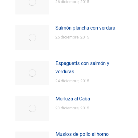
26 diciembre, 2015
Salmón plancha con verdura
25 diciembre, 2015
Espaguetis con salmón y
verduras
24 diciembre, 2015
Merluza al Caba
23 diciembre, 2015
Muslos de pollo al horno