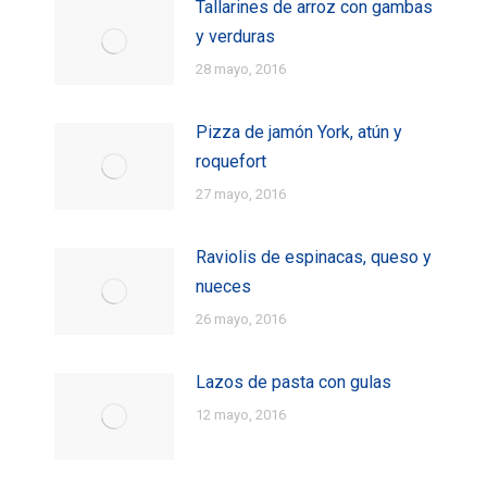
Tallarines de arroz con gambas
y verduras
28 mayo, 2016
Pizza de jamón York, atún y
roquefort
27 mayo, 2016
Raviolis de espinacas, queso y
nueces
26 mayo, 2016
Lazos de pasta con gulas
12 mayo, 2016