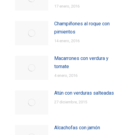
17 enero, 2016
Champiñones al roque con
pimientos
14 enero, 2016
Macarrones con verdura y
tomate
4 enero, 2016
Atún con verduras salteadas
27 diciembre, 2015
Alcachofas con jamón