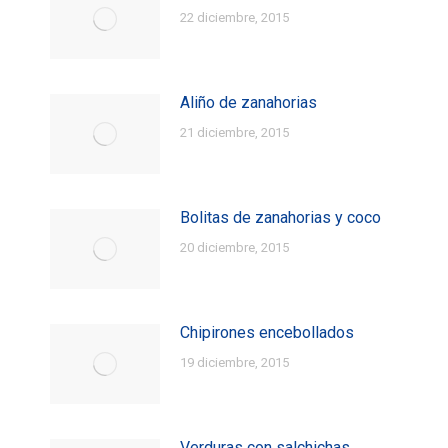
22 diciembre, 2015
Aliño de zanahorias
21 diciembre, 2015
Bolitas de zanahorias y coco
20 diciembre, 2015
Chipirones encebollados
19 diciembre, 2015
Verduras con salchichas