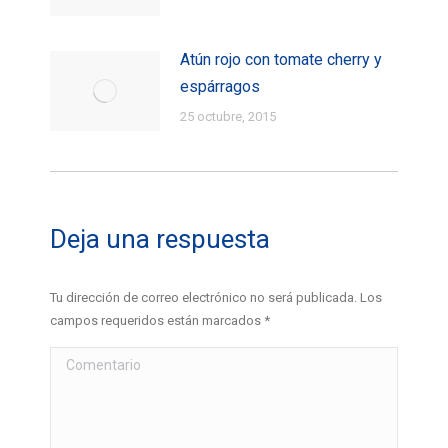
Atún rojo con tomate cherry y
espárragos
25 octubre, 2015
Deja una respuesta
Tu dirección de correo electrónico no será publicada. Los
campos requeridos están marcados
*
Comentario