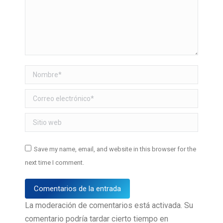
Nombre *
Correo electrónico *
Sitio web
Save my name, email, and website in this browser for the
next time I comment.
Comentarios de la entrada
La moderación de comentarios está activada. Su
comentario podría tardar cierto tiempo en