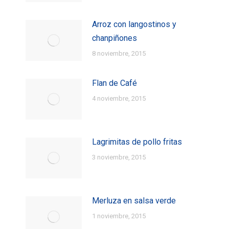
Arroz con langostinos y
chanpiñones
8 noviembre, 2015
Flan de Café
4 noviembre, 2015
Lagrimitas de pollo fritas
3 noviembre, 2015
Merluza en salsa verde
1 noviembre, 2015