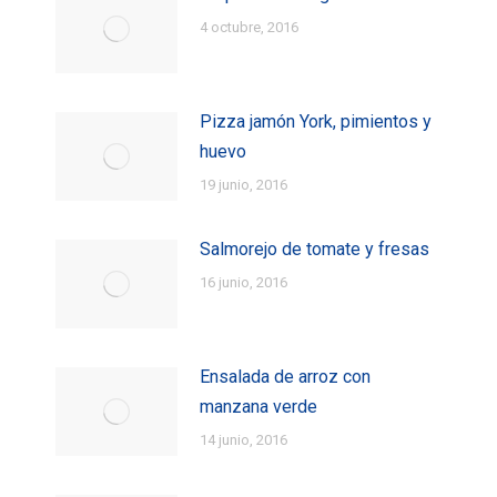
4 octubre, 2016
Pizza jamón York, pimientos y
huevo
19 junio, 2016
Salmorejo de tomate y fresas
16 junio, 2016
Ensalada de arroz con
manzana verde
14 junio, 2016