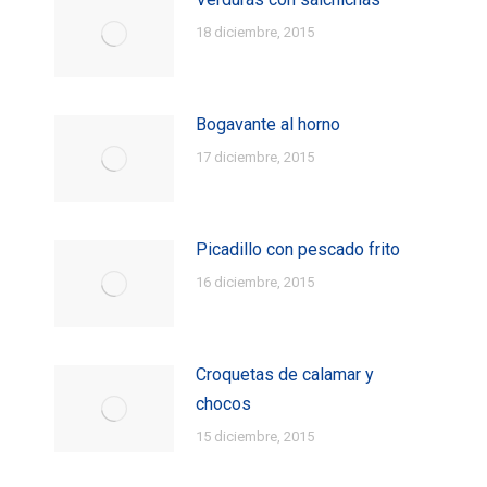
18 diciembre, 2015
Bogavante al horno
17 diciembre, 2015
Picadillo con pescado frito
16 diciembre, 2015
Croquetas de calamar y
chocos
15 diciembre, 2015