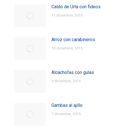
Caldo de Urta con fideos
11 diciembre, 2015
Arroz con carabineros
10 diciembre, 2015
Alcachofas con gulas
9 diciembre, 2015
Gambas al ajillo
7 diciembre, 2015