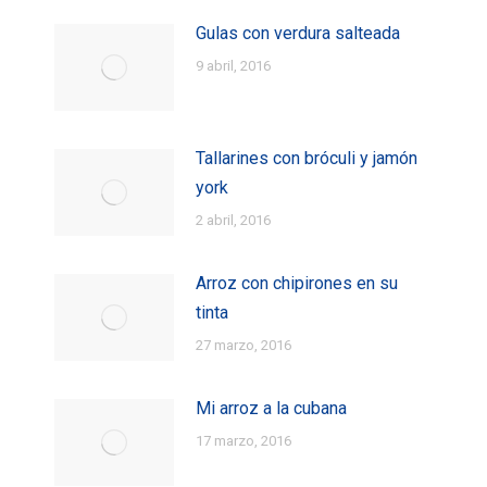
Gulas con verdura salteada
9 abril, 2016
Tallarines con bróculi y jamón
york
2 abril, 2016
Arroz con chipirones en su
tinta
27 marzo, 2016
Mi arroz a la cubana
17 marzo, 2016