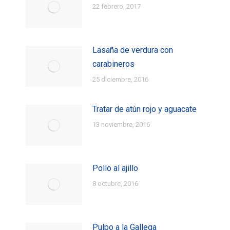
22 febrero, 2017
Lasaña de verdura con
carabineros
25 diciembre, 2016
Tratar de atún rojo y aguacate
13 noviembre, 2016
Pollo al ajillo
8 octubre, 2016
Pulpo a la Gallega