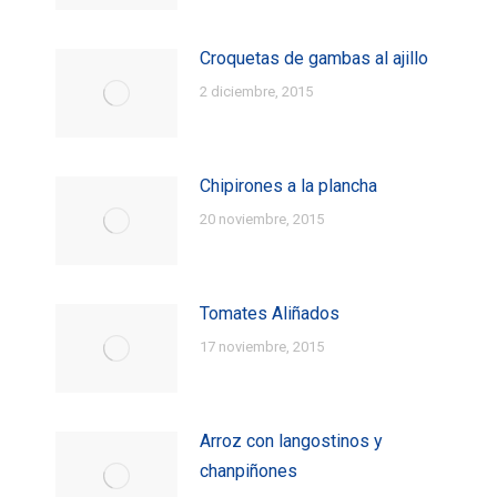
Croquetas de gambas al ajillo
2 diciembre, 2015
Chipirones a la plancha
20 noviembre, 2015
Tomates Aliñados
17 noviembre, 2015
Arroz con langostinos y
chanpiñones