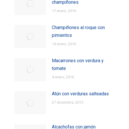
champiñones
17 enero, 2016
Champiñones al roque con
pimientos
14 enero, 2016
Macarrones con verdura y
tomate
4 enero, 2016
Atún con verduras salteadas
27 diciembre, 2015
Alcachofas con jamón