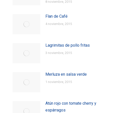
8 noviembre, 2015
Flan de Café
4 noviembre, 2015
Lagrimitas de pollo fritas
3 noviembre, 2015
Merluza en salsa verde
1 noviembre, 2015
Atún rojo con tomate cherry y
espárragos