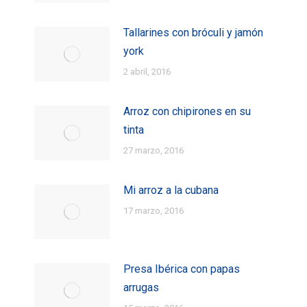
Tallarines con bróculi y jamón
york
2 abril, 2016
Arroz con chipirones en su
tinta
27 marzo, 2016
Mi arroz a la cubana
17 marzo, 2016
Presa Ibérica con papas
arrugas