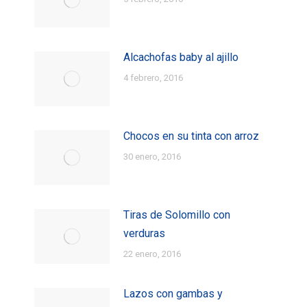
Alcachofas baby al ajillo
4 febrero, 2016
Chocos en su tinta con arroz
30 enero, 2016
Tiras de Solomillo con
verduras
22 enero, 2016
Lazos con gambas y