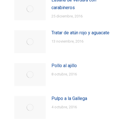
carabineros
25 diciembre, 2016
Tratar de atún rojo y aguacate
13 noviembre, 2016
Pollo al ajillo
8 octubre, 2016
Pulpo a la Gallega
4 octubre, 2016