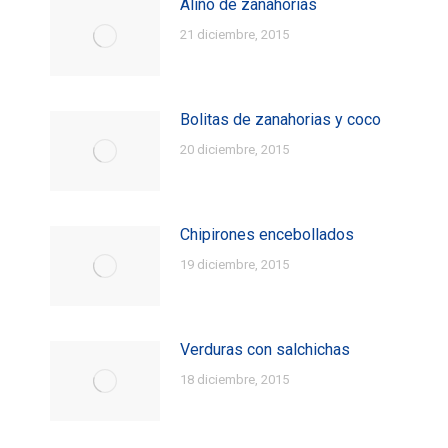
Aliño de zanahorias
21 diciembre, 2015
Bolitas de zanahorias y coco
20 diciembre, 2015
Chipirones encebollados
19 diciembre, 2015
Verduras con salchichas
18 diciembre, 2015