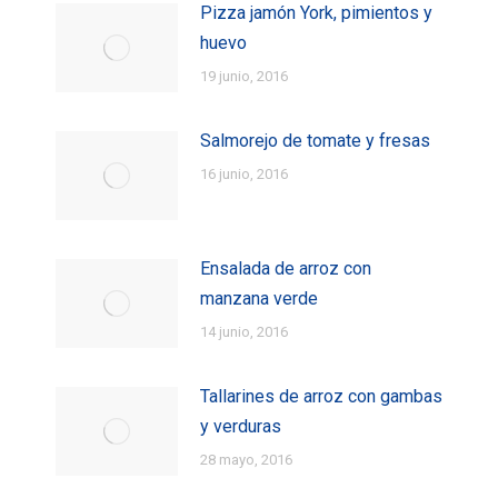
Pizza jamón York, pimientos y
huevo
19 junio, 2016
Salmorejo de tomate y fresas
16 junio, 2016
Ensalada de arroz con
manzana verde
14 junio, 2016
Tallarines de arroz con gambas
y verduras
28 mayo, 2016