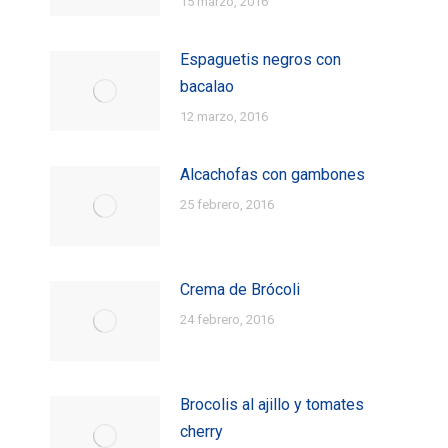
15 marzo, 2016
Espaguetis negros con
bacalao
12 marzo, 2016
Alcachofas con gambones
25 febrero, 2016
Crema de Brócoli
24 febrero, 2016
Brocolis al ajillo y tomates
cherry