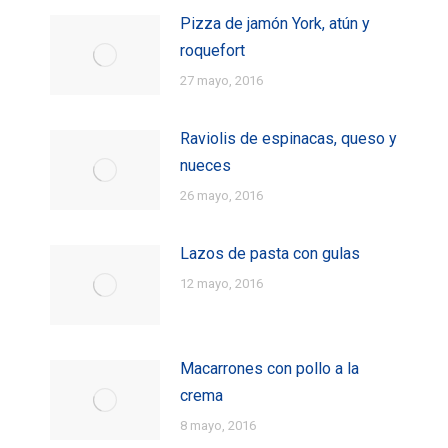
Pizza de jamón York, atún y
roquefort
27 mayo, 2016
Raviolis de espinacas, queso y
nueces
26 mayo, 2016
Lazos de pasta con gulas
12 mayo, 2016
Macarrones con pollo a la
crema
8 mayo, 2016