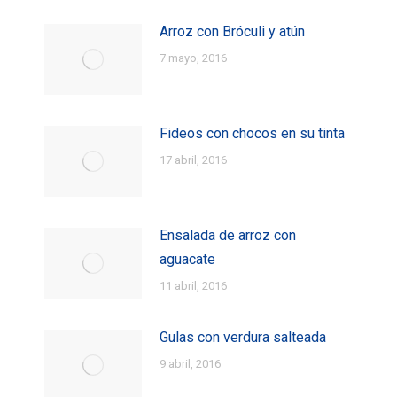
Arroz con Bróculi y atún
7 mayo, 2016
Fideos con chocos en su tinta
17 abril, 2016
Ensalada de arroz con
aguacate
11 abril, 2016
Gulas con verdura salteada
9 abril, 2016