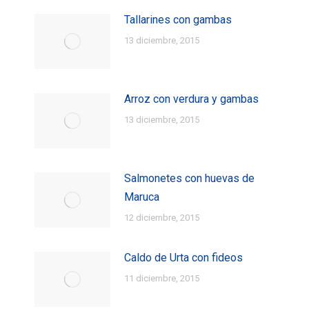
Tallarines con gambas
13 diciembre, 2015
Arroz con verdura y gambas
13 diciembre, 2015
Salmonetes con huevas de
Maruca
12 diciembre, 2015
Caldo de Urta con fideos
11 diciembre, 2015