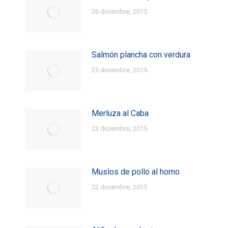
26 diciembre, 2015
Salmón plancha con verdura
25 diciembre, 2015
Merluza al Caba
23 diciembre, 2015
Muslos de pollo al horno
22 diciembre, 2015