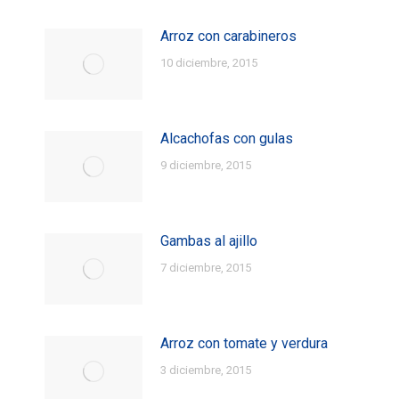
Arroz con carabineros
10 diciembre, 2015
Alcachofas con gulas
9 diciembre, 2015
Gambas al ajillo
7 diciembre, 2015
Arroz con tomate y verdura
3 diciembre, 2015