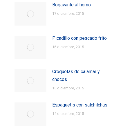
Bogavante al horno
17 diciembre, 2015
Picadillo con pescado frito
16 diciembre, 2015
Croquetas de calamar y
chocos
15 diciembre, 2015
Espaguetis con salchilchas
14 diciembre, 2015