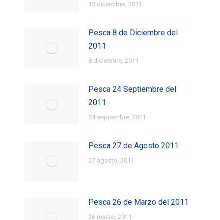
15 diciembre, 2011
Pesca 8 de Diciembre del
2011
8 diciembre, 2011
Pesca 24 Septiembre del
2011
24 septiembre, 2011
Pesca 27 de Agosto 2011
27 agosto, 2011
Pesca 26 de Marzo del 2011
26 marzo, 2011