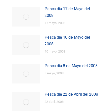
Pesca día 17 de Mayo del
2008
17 mayo, 2008
Pesca día 10 de Mayo del
2008
10 mayo, 2008
Pesca día 8 de Mayo del 2008
8 mayo, 2008
Pesca día 22 de Abril del 2008
22 abril, 2008