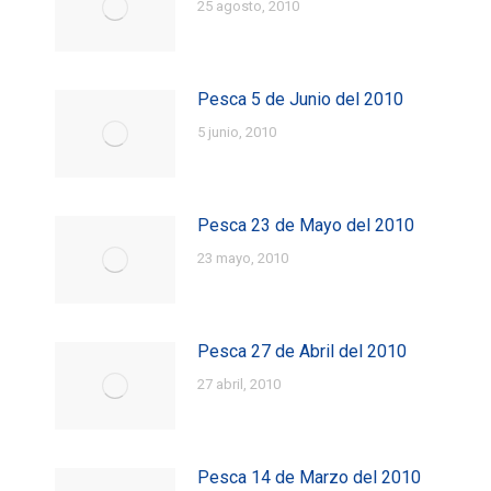
25 agosto, 2010
Pesca 5 de Junio del 2010
5 junio, 2010
Pesca 23 de Mayo del 2010
23 mayo, 2010
Pesca 27 de Abril del 2010
27 abril, 2010
Pesca 14 de Marzo del 2010