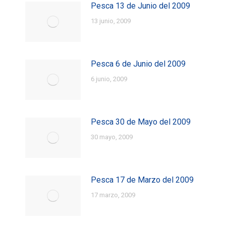
Pesca 13 de Junio del 2009
13 junio, 2009
Pesca 6 de Junio del 2009
6 junio, 2009
Pesca 30 de Mayo del 2009
30 mayo, 2009
Pesca 17 de Marzo del 2009
17 marzo, 2009