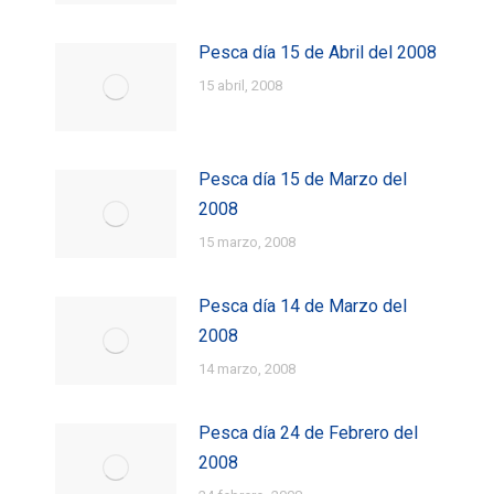
Pesca día 15 de Abril del 2008
15 abril, 2008
Pesca día 15 de Marzo del
2008
15 marzo, 2008
Pesca día 14 de Marzo del
2008
14 marzo, 2008
Pesca día 24 de Febrero del
2008