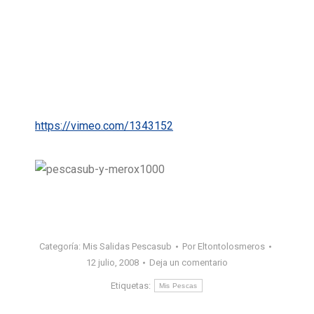
https://vimeo.com/1343152
Categoría:
Mis Salidas Pescasub
Por
Eltontolosmeros
12 julio, 2008
Deja un comentario
Etiquetas:
Mis Pescas