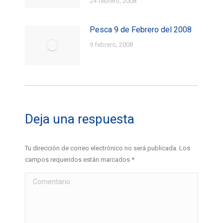
24 febrero, 2008
Pesca 9 de Febrero del 2008
9 febrero, 2008
Deja una respuesta
Tu dirección de correo electrónico no será publicada. Los
campos requeridos están marcados
*
Comentario