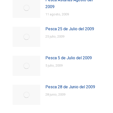
2009
11 agosto, 2009
Pesca 25 de Julio del 2009
25 julio, 2009
Pesca 5 de Julio del 2009
5 julio, 2009
Pesca 28 de Junio del 2009
28 junio, 2009