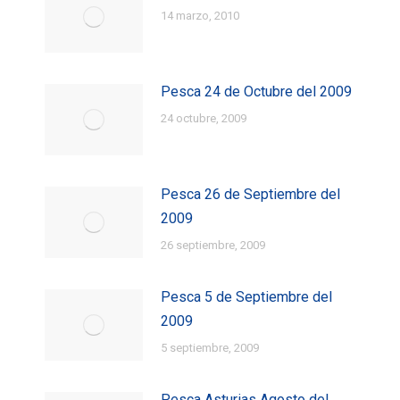
14 marzo, 2010
Pesca 24 de Octubre del 2009
24 octubre, 2009
Pesca 26 de Septiembre del
2009
26 septiembre, 2009
Pesca 5 de Septiembre del
2009
5 septiembre, 2009
Pesca Asturias Agosto del