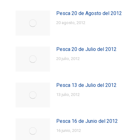
Pesca 20 de Agosto del 2012
20 agosto, 2012
Pesca 20 de Julio del 2012
20 julio, 2012
Pesca 13 de Julio del 2012
13 julio, 2012
Pesca 16 de Junio del 2012
16 junio, 2012