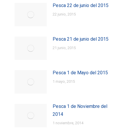
Pesca 22 de junio del 2015
22 junio, 2015
Pesca 21 de junio del 2015
21 junio, 2015
Pesca 1 de Mayo del 2015
1 mayo, 2015
Pesca 1 de Noviembre del
2014
1 noviembre, 2014