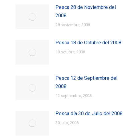
Pesca 28 de Noviembre del
2008
28 noviembre, 2008
Pesca 18 de Octubre del 2008
18 octubre, 2008
Pesca 12 de Septiembre del
2008
12 septiembre, 2008
Pesca día 30 de Julio del 2008
30 julio, 2008