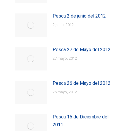
Pesca 2 de junio del 2012
2 junio, 2012
Pesca 27 de Mayo del 2012
27 mayo, 2012
Pesca 26 de Mayo del 2012
26 mayo, 2012
Pesca 15 de Diciembre del
2011