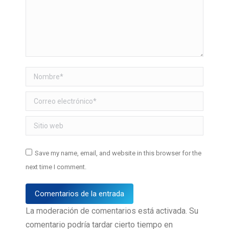
Nombre *
Correo electrónico *
Sitio web
Save my name, email, and website in this browser for the
next time I comment.
Comentarios de la entrada
La moderación de comentarios está activada. Su
comentario podría tardar cierto tiempo en