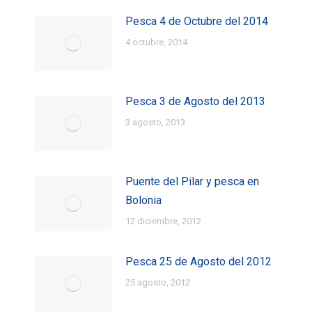
Pesca 4 de Octubre del 2014
4 octubre, 2014
Pesca 3 de Agosto del 2013
3 agosto, 2013
Puente del Pilar y pesca en
Bolonia
12 diciembre, 2012
Pesca 25 de Agosto del 2012
25 agosto, 2012