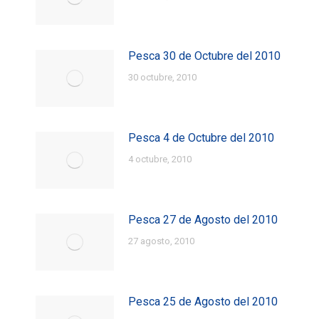
Pesca 30 de Octubre del 2010
30 octubre, 2010
Pesca 4 de Octubre del 2010
4 octubre, 2010
Pesca 27 de Agosto del 2010
27 agosto, 2010
Pesca 25 de Agosto del 2010