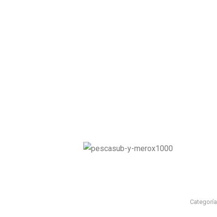
Categoría