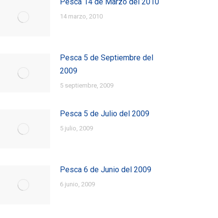
Pesca 14 de Marzo del 2010
14 marzo, 2010
Pesca 5 de Septiembre del
2009
5 septiembre, 2009
Pesca 5 de Julio del 2009
5 julio, 2009
Pesca 6 de Junio del 2009
6 junio, 2009