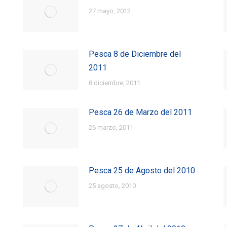
27 mayo, 2012
Pesca 8 de Diciembre del
2011
8 diciembre, 2011
Pesca 26 de Marzo del 2011
26 marzo, 2011
Pesca 25 de Agosto del 2010
25 agosto, 2010