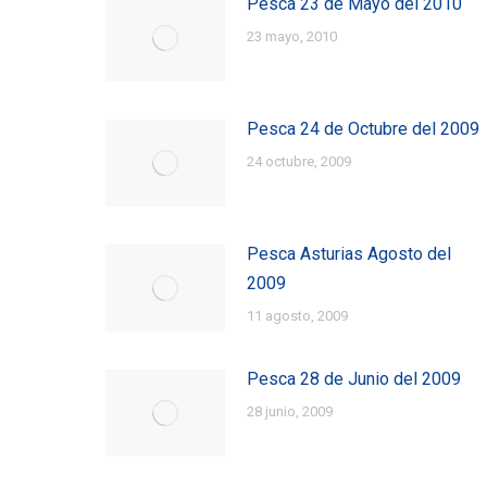
Pesca 23 de Mayo del 2010
23 mayo, 2010
Pesca 24 de Octubre del 2009
24 octubre, 2009
Pesca Asturias Agosto del
2009
11 agosto, 2009
Pesca 28 de Junio del 2009
28 junio, 2009