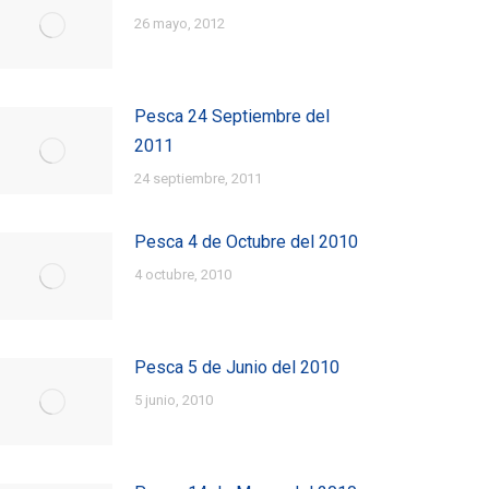
26 mayo, 2012
Pesca 24 Septiembre del
2011
24 septiembre, 2011
Pesca 4 de Octubre del 2010
4 octubre, 2010
Pesca 5 de Junio del 2010
5 junio, 2010