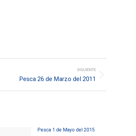
SIGUIENTE
Pesca 26 de Marzo del 2011
Pesca 1 de Mayo del 2015