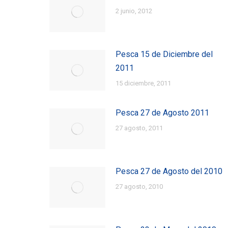
2 junio, 2012
Pesca 15 de Diciembre del
2011
15 diciembre, 2011
Pesca 27 de Agosto 2011
27 agosto, 2011
Pesca 27 de Agosto del 2010
27 agosto, 2010