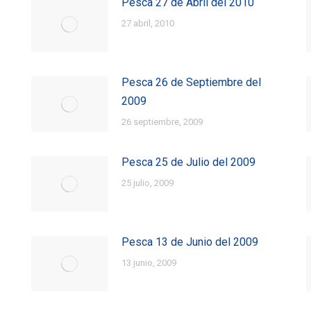
Pesca 27 de Abril del 2010
27 abril, 2010
Pesca 26 de Septiembre del
2009
26 septiembre, 2009
Pesca 25 de Julio del 2009
25 julio, 2009
Pesca 13 de Junio del 2009
13 junio, 2009