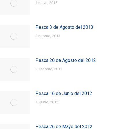
1 mayo, 2015
Pesca 3 de Agosto del 2013
3 agosto, 2013
Pesca 20 de Agosto del 2012
20 agosto, 2012
Pesca 16 de Junio del 2012
16 junio, 2012
Pesca 26 de Mayo del 2012