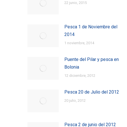
22 junio, 2015
Pesca 1 de Noviembre del
2014
1 noviembre, 2014
Puente del Pilar y pesca en
Bolonia
12 diciembre, 2012
Pesca 20 de Julio del 2012
20 julio, 2012
Pesca 2 de junio del 2012