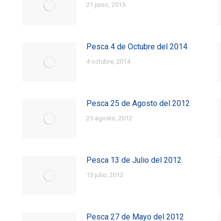
21 junio, 2015
Pesca 4 de Octubre del 2014
4 octubre, 2014
Pesca 25 de Agosto del 2012
25 agosto, 2012
Pesca 13 de Julio del 2012
13 julio, 2012
Pesca 27 de Mayo del 2012