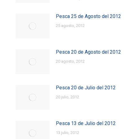
Pesca 25 de Agosto del 2012
25 agosto, 2012
Pesca 20 de Agosto del 2012
20 agosto, 2012
Pesca 20 de Julio del 2012
20 julio, 2012
Pesca 13 de Julio del 2012
13 julio, 2012