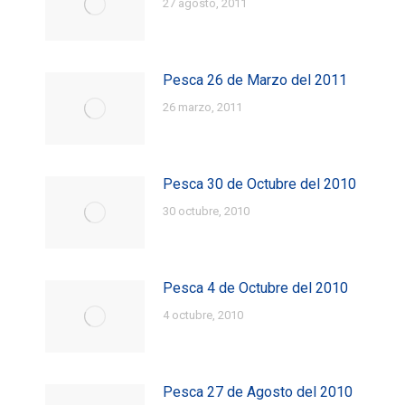
27 agosto, 2011
Pesca 26 de Marzo del 2011
26 marzo, 2011
Pesca 30 de Octubre del 2010
30 octubre, 2010
Pesca 4 de Octubre del 2010
4 octubre, 2010
Pesca 27 de Agosto del 2010