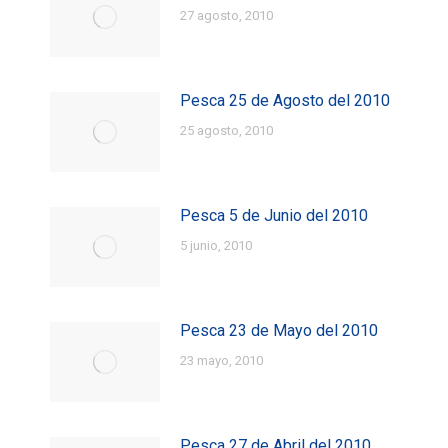
27 agosto, 2010
Pesca 25 de Agosto del 2010
25 agosto, 2010
Pesca 5 de Junio del 2010
5 junio, 2010
Pesca 23 de Mayo del 2010
23 mayo, 2010
Pesca 27 de Abril del 2010