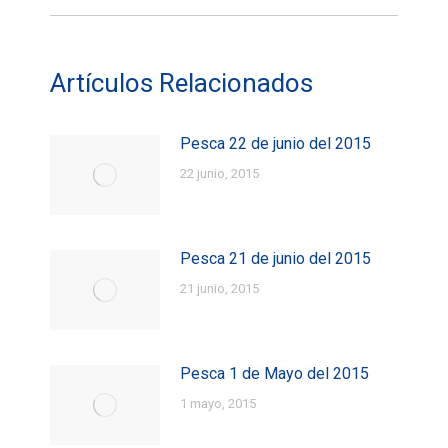
siguiente:
Artículos Relacionados
Pesca 22 de junio del 2015
22 junio, 2015
Pesca 21 de junio del 2015
21 junio, 2015
Pesca 1 de Mayo del 2015
1 mayo, 2015