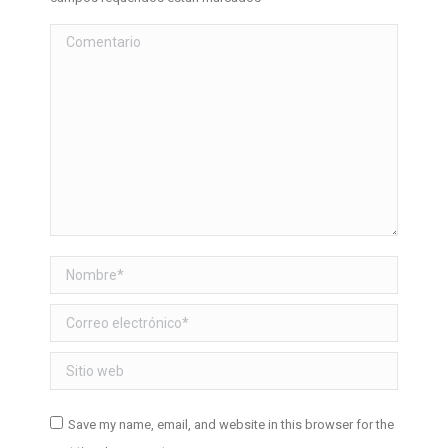
Comentario
Nombre *
Correo electrónico *
Sitio web
Save my name, email, and website in this browser for the