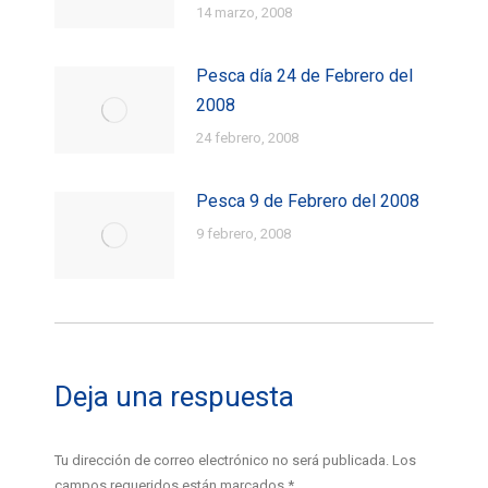
14 marzo, 2008
Pesca día 24 de Febrero del
2008
24 febrero, 2008
Pesca 9 de Febrero del 2008
9 febrero, 2008
Deja una respuesta
Tu dirección de correo electrónico no será publicada. Los
campos requeridos están marcados
*