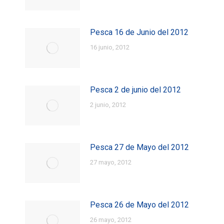
Pesca 16 de Junio del 2012
16 junio, 2012
Pesca 2 de junio del 2012
2 junio, 2012
Pesca 27 de Mayo del 2012
27 mayo, 2012
Pesca 26 de Mayo del 2012
26 mayo, 2012