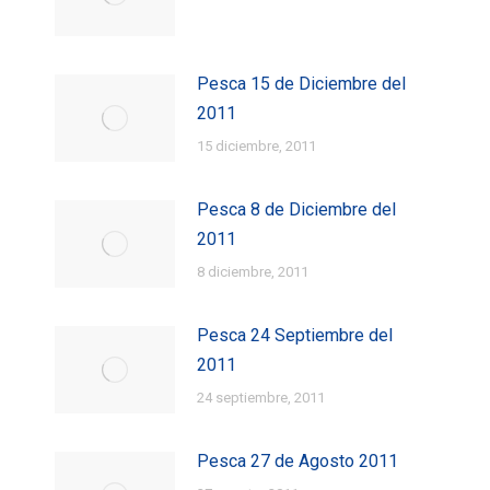
Pesca 15 de Diciembre del
2011
15 diciembre, 2011
Pesca 8 de Diciembre del
2011
8 diciembre, 2011
Pesca 24 Septiembre del
2011
24 septiembre, 2011
Pesca 27 de Agosto 2011