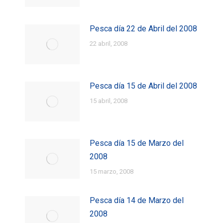
Pesca día 22 de Abril del 2008
22 abril, 2008
Pesca día 15 de Abril del 2008
15 abril, 2008
Pesca día 15 de Marzo del
2008
15 marzo, 2008
Pesca día 14 de Marzo del
2008