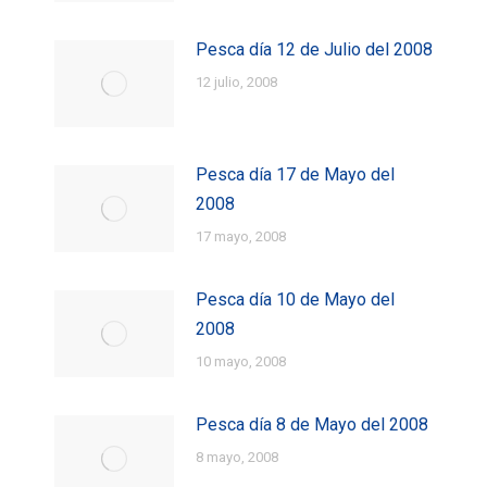
Pesca día 12 de Julio del 2008
12 julio, 2008
Pesca día 17 de Mayo del
2008
17 mayo, 2008
Pesca día 10 de Mayo del
2008
10 mayo, 2008
Pesca día 8 de Mayo del 2008
8 mayo, 2008