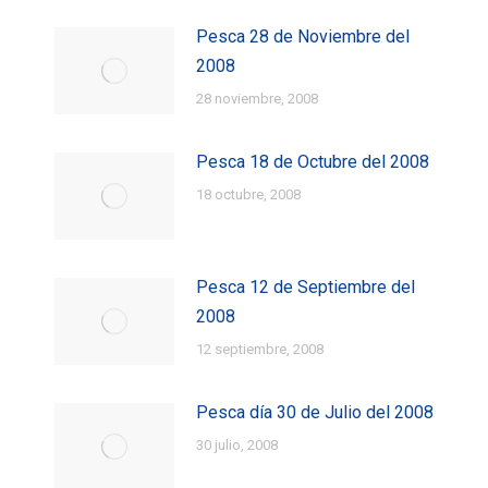
Pesca 28 de Noviembre del
2008
28 noviembre, 2008
Pesca 18 de Octubre del 2008
18 octubre, 2008
Pesca 12 de Septiembre del
2008
12 septiembre, 2008
Pesca día 30 de Julio del 2008
30 julio, 2008