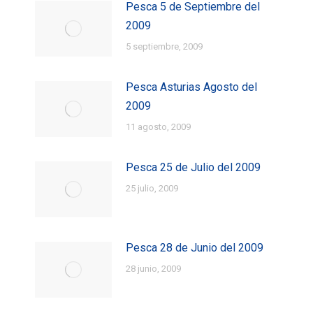
Pesca 5 de Septiembre del
2009
5 septiembre, 2009
Pesca Asturias Agosto del
2009
11 agosto, 2009
Pesca 25 de Julio del 2009
25 julio, 2009
Pesca 28 de Junio del 2009
28 junio, 2009