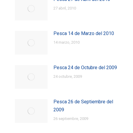
27 abril, 2010
Pesca 14 de Marzo del 2010
14 marzo, 2010
Pesca 24 de Octubre del 2009
24 octubre, 2009
Pesca 26 de Septiembre del
2009
26 septiembre, 2009