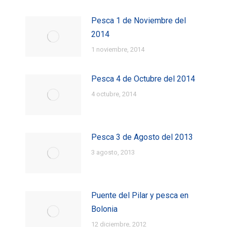
Pesca 1 de Noviembre del
2014
1 noviembre, 2014
Pesca 4 de Octubre del 2014
4 octubre, 2014
Pesca 3 de Agosto del 2013
3 agosto, 2013
Puente del Pilar y pesca en
Bolonia
12 diciembre, 2012