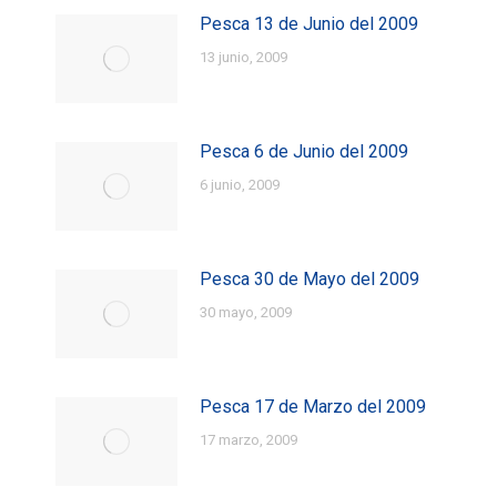
Pesca 13 de Junio del 2009
13 junio, 2009
Pesca 6 de Junio del 2009
6 junio, 2009
Pesca 30 de Mayo del 2009
30 mayo, 2009
Pesca 17 de Marzo del 2009
17 marzo, 2009