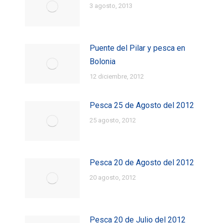
3 agosto, 2013
Puente del Pilar y pesca en
Bolonia
12 diciembre, 2012
Pesca 25 de Agosto del 2012
25 agosto, 2012
Pesca 20 de Agosto del 2012
20 agosto, 2012
Pesca 20 de Julio del 2012