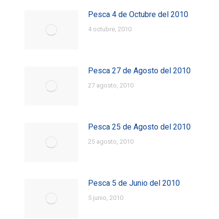
Pesca 4 de Octubre del 2010
4 octubre, 2010
Pesca 27 de Agosto del 2010
27 agosto, 2010
Pesca 25 de Agosto del 2010
25 agosto, 2010
Pesca 5 de Junio del 2010
5 junio, 2010