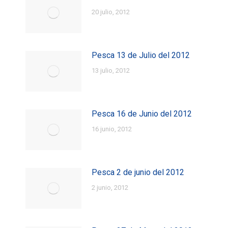
20 julio, 2012
Pesca 13 de Julio del 2012
13 julio, 2012
Pesca 16 de Junio del 2012
16 junio, 2012
Pesca 2 de junio del 2012
2 junio, 2012