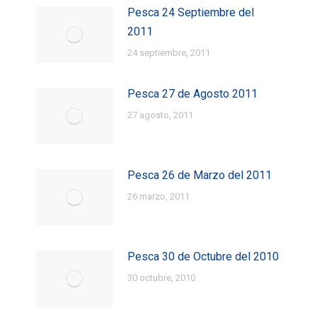
Pesca 24 Septiembre del
2011
24 septiembre, 2011
Pesca 27 de Agosto 2011
27 agosto, 2011
Pesca 26 de Marzo del 2011
26 marzo, 2011
Pesca 30 de Octubre del 2010
30 octubre, 2010