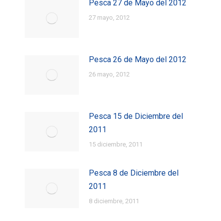
Pesca 27 de Mayo del 2012
27 mayo, 2012
Pesca 26 de Mayo del 2012
26 mayo, 2012
Pesca 15 de Diciembre del
2011
15 diciembre, 2011
Pesca 8 de Diciembre del
2011
8 diciembre, 2011