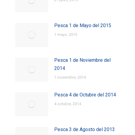
Pesca 1 de Mayo del 2015
1 mayo, 2015
Pesca 1 de Noviembre del
2014
1 noviembre, 2014
Pesca 4 de Octubre del 2014
4 octubre, 2014
Pesca 3 de Agosto del 2013