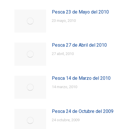
Pesca 23 de Mayo del 2010
23 mayo, 2010
Pesca 27 de Abril del 2010
27 abril, 2010
Pesca 14 de Marzo del 2010
14 marzo, 2010
Pesca 24 de Octubre del 2009
24 octubre, 2009