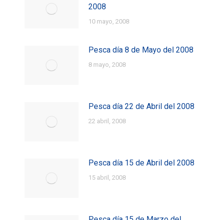
2008
10 mayo, 2008
Pesca día 8 de Mayo del 2008
8 mayo, 2008
Pesca día 22 de Abril del 2008
22 abril, 2008
Pesca día 15 de Abril del 2008
15 abril, 2008
Pesca día 15 de Marzo del