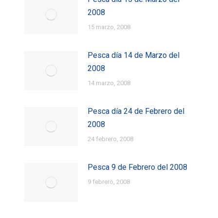
2008
15 marzo, 2008
Pesca día 14 de Marzo del
2008
14 marzo, 2008
Pesca día 24 de Febrero del
2008
24 febrero, 2008
Pesca 9 de Febrero del 2008
9 febrero, 2008