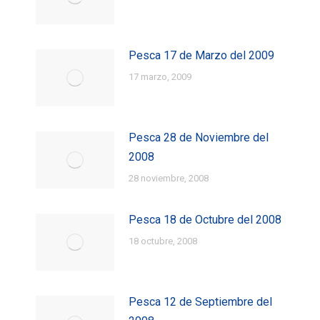
Pesca 17 de Marzo del 2009
17 marzo, 2009
Pesca 28 de Noviembre del
2008
28 noviembre, 2008
Pesca 18 de Octubre del 2008
18 octubre, 2008
Pesca 12 de Septiembre del