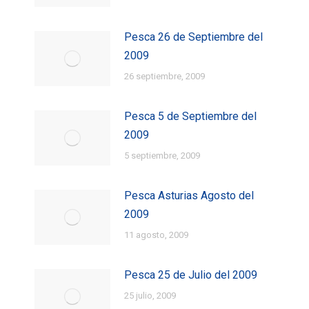
Pesca 26 de Septiembre del
2009
26 septiembre, 2009
Pesca 5 de Septiembre del
2009
5 septiembre, 2009
Pesca Asturias Agosto del
2009
11 agosto, 2009
Pesca 25 de Julio del 2009
25 julio, 2009