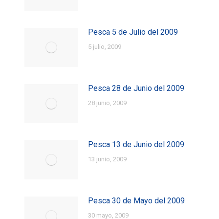
Pesca 5 de Julio del 2009
5 julio, 2009
Pesca 28 de Junio del 2009
28 junio, 2009
Pesca 13 de Junio del 2009
13 junio, 2009
Pesca 30 de Mayo del 2009
30 mayo, 2009