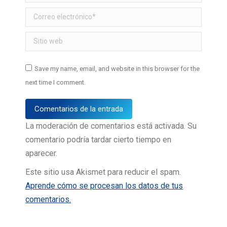
Correo electrónico *
Sitio web
Save my name, email, and website in this browser for the
next time I comment.
Comentarios de la entrada
La moderación de comentarios está activada. Su
comentario podría tardar cierto tiempo en
aparecer.
Este sitio usa Akismet para reducir el spam.
Aprende cómo se procesan los datos de tus
comentarios.