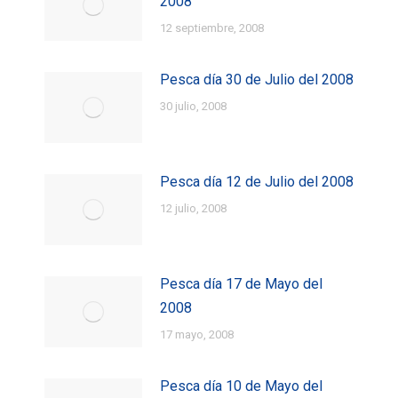
2008
12 septiembre, 2008
Pesca día 30 de Julio del 2008
30 julio, 2008
Pesca día 12 de Julio del 2008
12 julio, 2008
Pesca día 17 de Mayo del
2008
17 mayo, 2008
Pesca día 10 de Mayo del