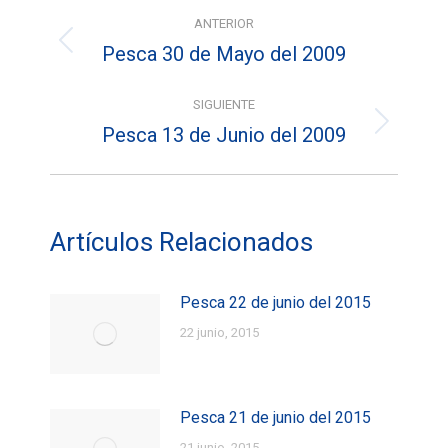
Navegación
ANTERIOR
entre
Pesca 30 de Mayo del 2009
Entrada
entradas
anterior:
SIGUIENTE
Pesca 13 de Junio del 2009
Entrada
siguiente:
Artículos Relacionados
Pesca 22 de junio del 2015
22 junio, 2015
Pesca 21 de junio del 2015
21 junio, 2015