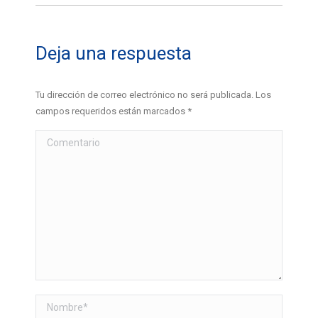
Deja una respuesta
Tu dirección de correo electrónico no será publicada. Los
campos requeridos están marcados
*
Comentario
Nombre *