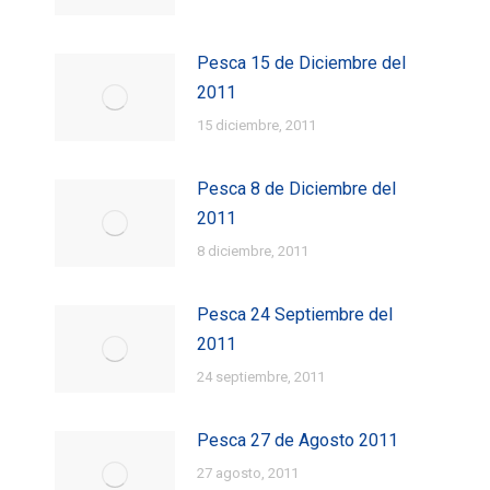
Pesca 15 de Diciembre del
2011
15 diciembre, 2011
Pesca 8 de Diciembre del
2011
8 diciembre, 2011
Pesca 24 Septiembre del
2011
24 septiembre, 2011
Pesca 27 de Agosto 2011
27 agosto, 2011