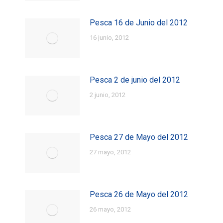
Pesca 16 de Junio del 2012
16 junio, 2012
Pesca 2 de junio del 2012
2 junio, 2012
Pesca 27 de Mayo del 2012
27 mayo, 2012
Pesca 26 de Mayo del 2012
26 mayo, 2012