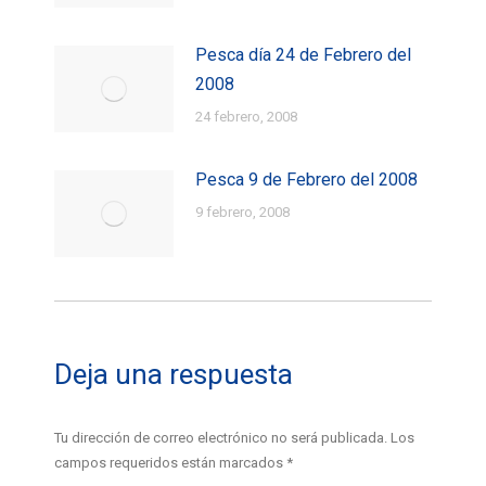
Pesca día 24 de Febrero del
2008
24 febrero, 2008
Pesca 9 de Febrero del 2008
9 febrero, 2008
Deja una respuesta
Tu dirección de correo electrónico no será publicada. Los
campos requeridos están marcados
*