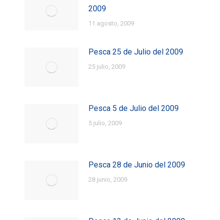
2009
11 agosto, 2009
Pesca 25 de Julio del 2009
25 julio, 2009
Pesca 5 de Julio del 2009
5 julio, 2009
Pesca 28 de Junio del 2009
28 junio, 2009