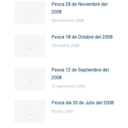
Pesca 28 de Noviembre del
2008
28 noviembre, 2008
Pesca 18 de Octubre del 2008
18 octubre, 2008
Pesca 12 de Septiembre del
2008
12 septiembre, 2008
Pesca día 30 de Julio del 2008
30 julio, 2008