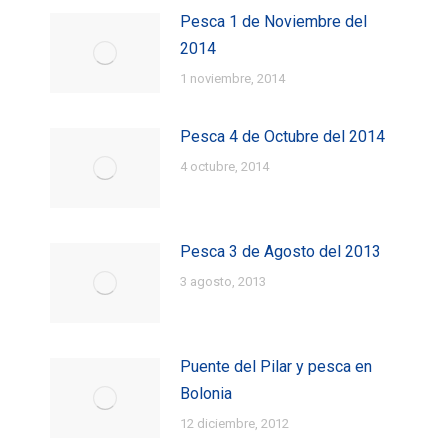
Pesca 1 de Noviembre del
2014
1 noviembre, 2014
Pesca 4 de Octubre del 2014
4 octubre, 2014
Pesca 3 de Agosto del 2013
3 agosto, 2013
Puente del Pilar y pesca en
Bolonia
12 diciembre, 2012