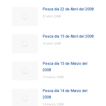
Pesca día 22 de Abril del 2008
22 abril, 2008
Pesca día 15 de Abril del 2008
15 abril, 2008
Pesca día 15 de Marzo del
2008
15 marzo, 2008
Pesca día 14 de Marzo del
2008
14 marzo, 2008