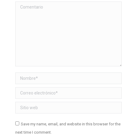
Comentario
Nombre *
Correo electrónico *
Sitio web
Save my name, email, and website in this browser for the
next time I comment.