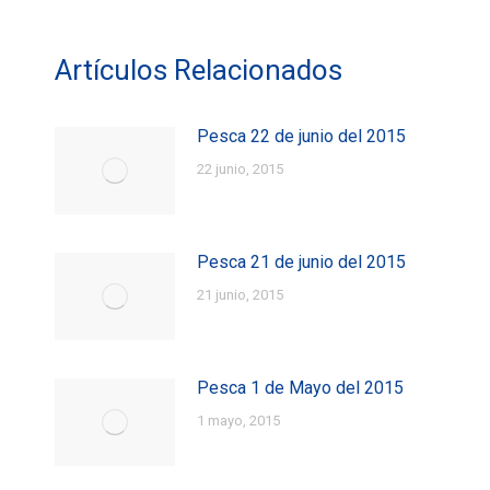
Artículos Relacionados
Pesca 22 de junio del 2015
22 junio, 2015
Pesca 21 de junio del 2015
21 junio, 2015
Pesca 1 de Mayo del 2015
1 mayo, 2015