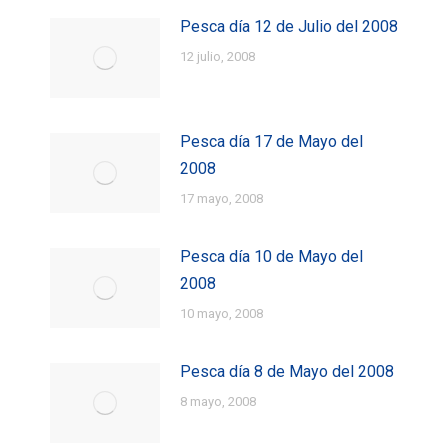
Pesca día 12 de Julio del 2008
12 julio, 2008
Pesca día 17 de Mayo del
2008
17 mayo, 2008
Pesca día 10 de Mayo del
2008
10 mayo, 2008
Pesca día 8 de Mayo del 2008
8 mayo, 2008