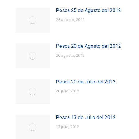
Pesca 25 de Agosto del 2012
25 agosto, 2012
Pesca 20 de Agosto del 2012
20 agosto, 2012
Pesca 20 de Julio del 2012
20 julio, 2012
Pesca 13 de Julio del 2012
13 julio, 2012