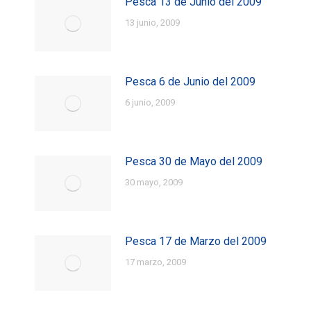
Pesca 13 de Junio del 2009
13 junio, 2009
Pesca 6 de Junio del 2009
6 junio, 2009
Pesca 30 de Mayo del 2009
30 mayo, 2009
Pesca 17 de Marzo del 2009
17 marzo, 2009