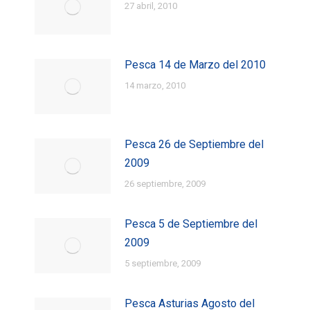
27 abril, 2010
Pesca 14 de Marzo del 2010
14 marzo, 2010
Pesca 26 de Septiembre del
2009
26 septiembre, 2009
Pesca 5 de Septiembre del
2009
5 septiembre, 2009
Pesca Asturias Agosto del