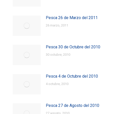
Pesca 26 de Marzo del 2011
26 marzo, 2011
Pesca 30 de Octubre del 2010
30 octubre, 2010
Pesca 4 de Octubre del 2010
4 octubre, 2010
Pesca 27 de Agosto del 2010
27 agosto, 2010