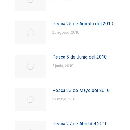
Pesca 25 de Agosto del 2010
25 agosto, 2010
Pesca 5 de Junio del 2010
5 junio, 2010
Pesca 23 de Mayo del 2010
23 mayo, 2010
Pesca 27 de Abril del 2010