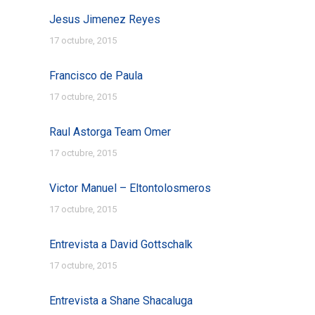
Jesus Jimenez Reyes
17 octubre, 2015
Francisco de Paula
17 octubre, 2015
Raul Astorga Team Omer
17 octubre, 2015
Victor Manuel – Eltontolosmeros
17 octubre, 2015
Entrevista a David Gottschalk
17 octubre, 2015
Entrevista a Shane Shacaluga