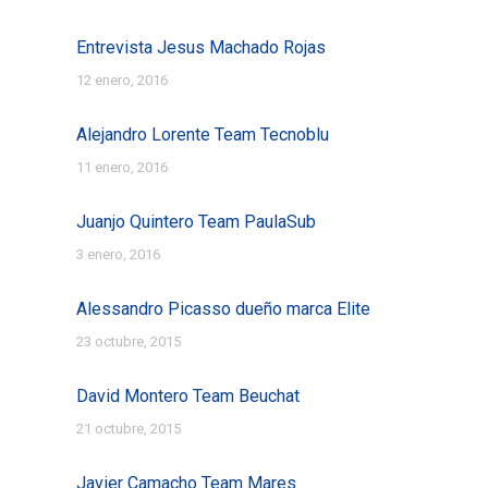
Entrevista Jesus Machado Rojas
12 enero, 2016
Alejandro Lorente Team Tecnoblu
11 enero, 2016
Juanjo Quintero Team PaulaSub
3 enero, 2016
Alessandro Picasso dueño marca Elite
23 octubre, 2015
David Montero Team Beuchat
21 octubre, 2015
Javier Camacho Team Mares