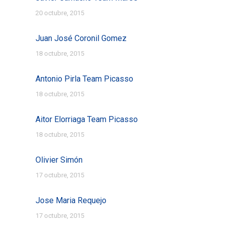
20 octubre, 2015
Juan José Coronil Gomez
18 octubre, 2015
Antonio Pirla Team Picasso
18 octubre, 2015
Aitor Elorriaga Team Picasso
18 octubre, 2015
Olivier Simón
17 octubre, 2015
Jose Maria Requejo
17 octubre, 2015