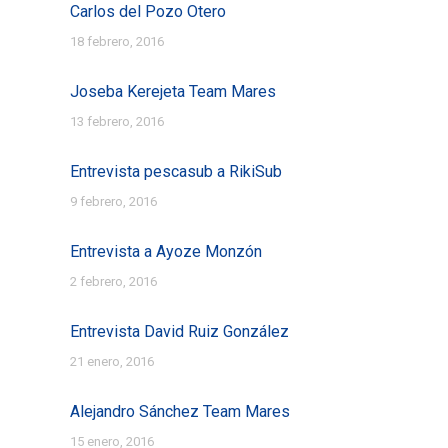
Carlos del Pozo Otero
18 febrero, 2016
Joseba Kerejeta Team Mares
13 febrero, 2016
Entrevista pescasub a RikiSub
9 febrero, 2016
Entrevista a Ayoze Monzón
2 febrero, 2016
Entrevista David Ruiz González
21 enero, 2016
Alejandro Sánchez Team Mares
15 enero, 2016