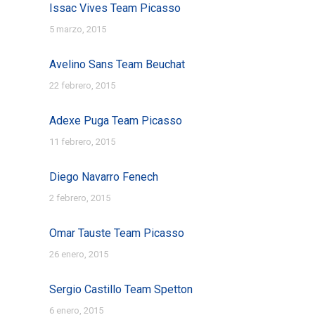
Issac Vives Team Picasso
5 marzo, 2015
Avelino Sans Team Beuchat
22 febrero, 2015
Adexe Puga Team Picasso
11 febrero, 2015
Diego Navarro Fenech
2 febrero, 2015
Omar Tauste Team Picasso
26 enero, 2015
Sergio Castillo Team Spetton
6 enero, 2015