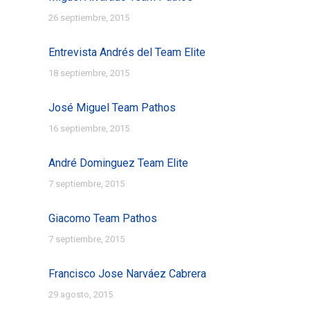
26 septiembre, 2015
Entrevista Andrés del Team Elite
18 septiembre, 2015
José Miguel Team Pathos
16 septiembre, 2015
André Dominguez Team Elite
7 septiembre, 2015
Giacomo Team Pathos
7 septiembre, 2015
Francisco Jose Narváez Cabrera
29 agosto, 2015