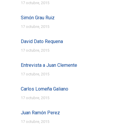
17 octubre, 2015
Simón Grau Ruiz
17 octubre, 2015
David Dato Requena
17 octubre, 2015
Entrevista a Juan Clemente
17 octubre, 2015
Carlos Lomeña Galiano
17 octubre, 2015
Juan Ramón Perez
17 octubre, 2015