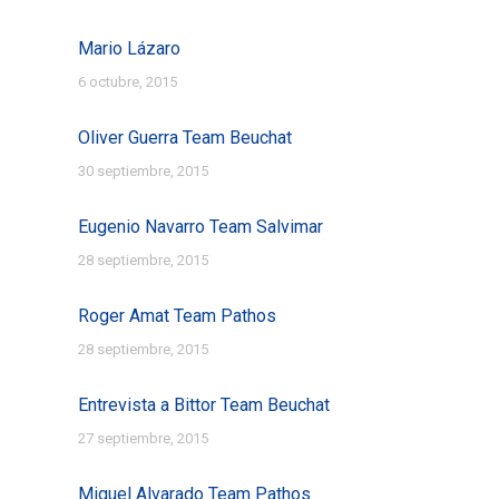
Mario Lázaro
6 octubre, 2015
Oliver Guerra Team Beuchat
30 septiembre, 2015
Eugenio Navarro Team Salvimar
28 septiembre, 2015
Roger Amat Team Pathos
28 septiembre, 2015
Entrevista a Bittor Team Beuchat
27 septiembre, 2015
Miguel Alvarado Team Pathos