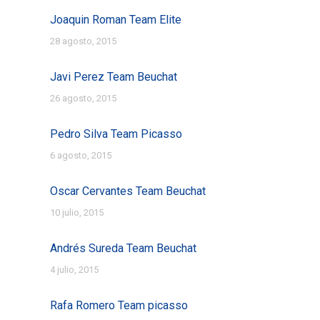
Joaquin Roman Team Elite
28 agosto, 2015
Javi Perez Team Beuchat
26 agosto, 2015
Pedro Silva Team Picasso
6 agosto, 2015
Oscar Cervantes Team Beuchat
10 julio, 2015
Andrés Sureda Team Beuchat
4 julio, 2015
Rafa Romero Team picasso