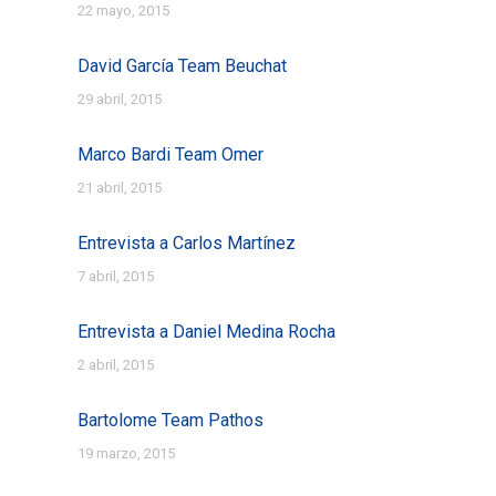
22 mayo, 2015
David García Team Beuchat
29 abril, 2015
Marco Bardi Team Omer
21 abril, 2015
Entrevista a Carlos Martínez
7 abril, 2015
Entrevista a Daniel Medina Rocha
2 abril, 2015
Bartolome Team Pathos
19 marzo, 2015