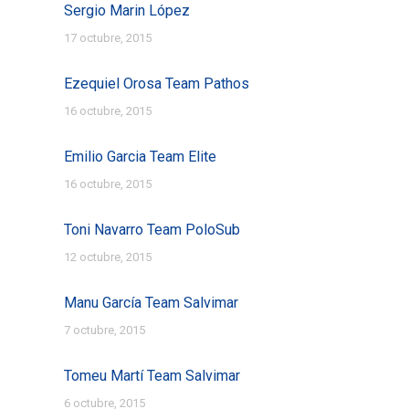
Sergio Marin López
17 octubre, 2015
Ezequiel Orosa Team Pathos
16 octubre, 2015
Emilio Garcia Team Elite
16 octubre, 2015
Toni Navarro Team PoloSub
12 octubre, 2015
Manu García Team Salvimar
7 octubre, 2015
Tomeu Martí Team Salvimar
6 octubre, 2015