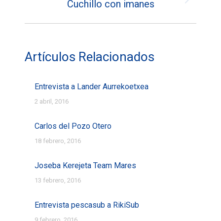
Cuchillo con imanes
Entrada
siguiente:
Artículos Relacionados
Entrevista a Lander Aurrekoetxea
2 abril, 2016
Carlos del Pozo Otero
18 febrero, 2016
Joseba Kerejeta Team Mares
13 febrero, 2016
Entrevista pescasub a RikiSub
9 febrero, 2016