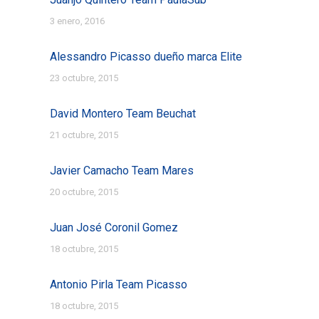
3 enero, 2016
Alessandro Picasso dueño marca Elite
23 octubre, 2015
David Montero Team Beuchat
21 octubre, 2015
Javier Camacho Team Mares
20 octubre, 2015
Juan José Coronil Gomez
18 octubre, 2015
Antonio Pirla Team Picasso
18 octubre, 2015