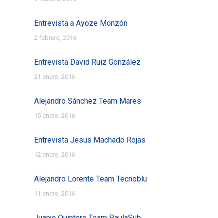
Entrevista a Ayoze Monzón
2 febrero, 2016
Entrevista David Ruiz González
21 enero, 2016
Alejandro Sánchez Team Mares
15 enero, 2016
Entrevista Jesus Machado Rojas
12 enero, 2016
Alejandro Lorente Team Tecnoblu
11 enero, 2016
Juanjo Quintero Team PaulaSub