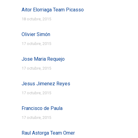
Aitor Elorriaga Team Picasso
18 octubre, 2015
Olivier Simón
17 octubre, 2015
Jose Maria Requejo
17 octubre, 2015
Jesus Jimenez Reyes
17 octubre, 2015
Francisco de Paula
17 octubre, 2015
Raul Astorga Team Omer