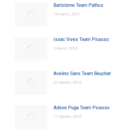
Bartolome Team Pathos
19 marzo, 2015
Issac Vives Team Picasso
5 marzo, 2015
Avelino Sans Team Beuchat
22 febrero, 2015
Adexe Puga Team Picasso
11 febrero, 2015