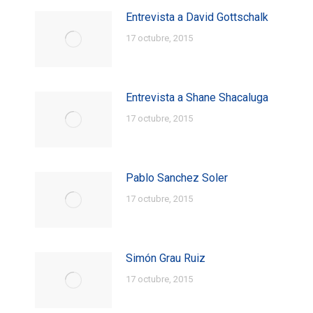
Entrevista a David Gottschalk
17 octubre, 2015
Entrevista a Shane Shacaluga
17 octubre, 2015
Pablo Sanchez Soler
17 octubre, 2015
Simón Grau Ruiz
17 octubre, 2015