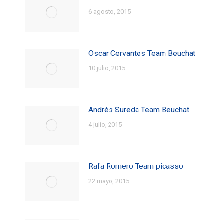
6 agosto, 2015
Oscar Cervantes Team Beuchat
10 julio, 2015
Andrés Sureda Team Beuchat
4 julio, 2015
Rafa Romero Team picasso
22 mayo, 2015