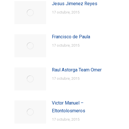
Jesus Jimenez Reyes
17 octubre, 2015
Francisco de Paula
17 octubre, 2015
Raul Astorga Team Omer
17 octubre, 2015
Victor Manuel –
Eltontolosmeros
17 octubre, 2015