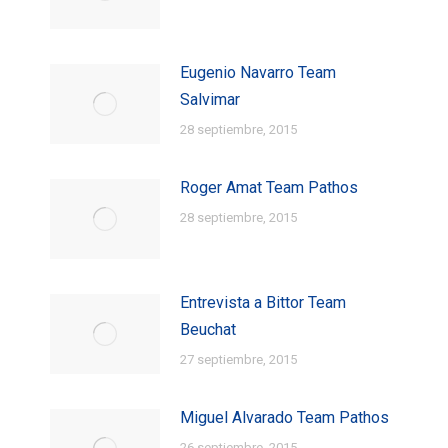
Eugenio Navarro Team
Salvimar
28 septiembre, 2015
Roger Amat Team Pathos
28 septiembre, 2015
Entrevista a Bittor Team
Beuchat
27 septiembre, 2015
Miguel Alvarado Team Pathos
26 septiembre, 2015