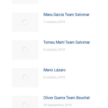
Manu García Team Salvimar
7 octubre, 2015
Tomeu Martí Team Salvimar
6 octubre, 2015
Mario Lázaro
6 octubre, 2015
Oliver Guerra Team Beuchat
30 septiembre, 2015