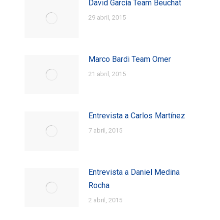
David García Team Beuchat
29 abril, 2015
Marco Bardi Team Omer
21 abril, 2015
Entrevista a Carlos Martínez
7 abril, 2015
Entrevista a Daniel Medina
Rocha
2 abril, 2015