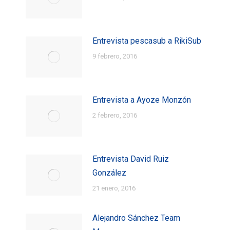
Entrevista pescasub a RikiSub
9 febrero, 2016
Entrevista a Ayoze Monzón
2 febrero, 2016
Entrevista David Ruiz
González
21 enero, 2016
Alejandro Sánchez Team