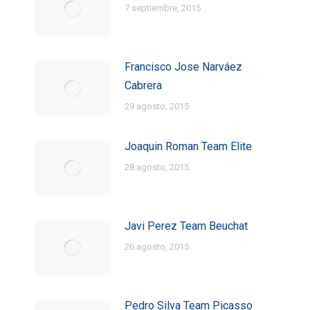
7 septiembre, 2015
Francisco Jose Narváez
Cabrera
29 agosto, 2015
Joaquin Roman Team Elite
28 agosto, 2015
Javi Perez Team Beuchat
26 agosto, 2015
Pedro Silva Team Picasso