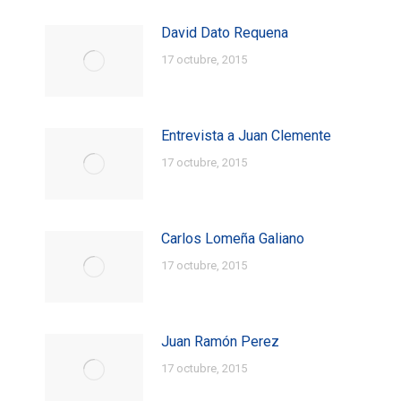
David Dato Requena
17 octubre, 2015
Entrevista a Juan Clemente
17 octubre, 2015
Carlos Lomeña Galiano
17 octubre, 2015
Juan Ramón Perez
17 octubre, 2015