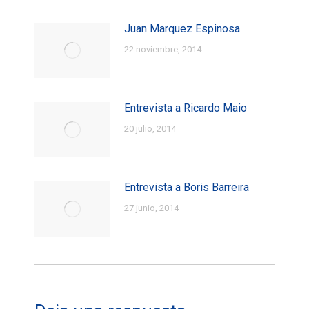
Juan Marquez Espinosa
22 noviembre, 2014
Entrevista a Ricardo Maio
20 julio, 2014
Entrevista a Boris Barreira
27 junio, 2014