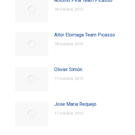
Antonio Pirla Team Picasso
18 octubre, 2015
Aitor Elorriaga Team Picasso
18 octubre, 2015
Olivier Simón
17 octubre, 2015
Jose Maria Requejo
17 octubre, 2015