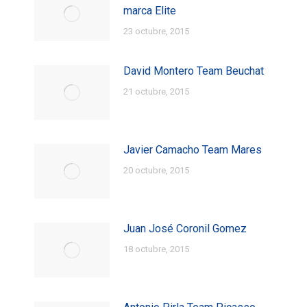
marca Elite
23 octubre, 2015
David Montero Team Beuchat
21 octubre, 2015
Javier Camacho Team Mares
20 octubre, 2015
Juan José Coronil Gomez
18 octubre, 2015