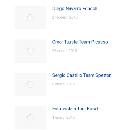
Diego Navarro Fenech
2 febrero, 2015
Omar Tauste Team Picasso
26 enero, 2015
Sergio Castillo Team Spetton
6 enero, 2015
Entrevista a Toni Bosch
1 enero, 2015