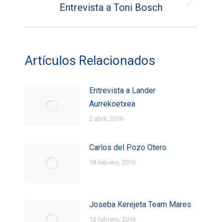
Entrevista a Toni Bosch
Entrada
siguiente:
Artículos Relacionados
Entrevista a Lander
Aurrekoetxea
2 abril, 2016
Carlos del Pozo Otero
18 febrero, 2016
Joseba Kerejeta Team Mares
13 febrero, 2016