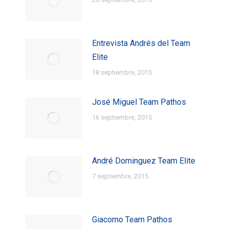
Entrevista Andrés del Team
Elite
18 septiembre, 2015
José Miguel Team Pathos
16 septiembre, 2015
André Dominguez Team Elite
7 septiembre, 2015
Giacomo Team Pathos