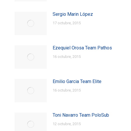
Sergio Marin López
17 octubre, 2015
Ezequiel Orosa Team Pathos
16 octubre, 2015
Emilio Garcia Team Elite
16 octubre, 2015
Toni Navarro Team PoloSub
12 octubre, 2015