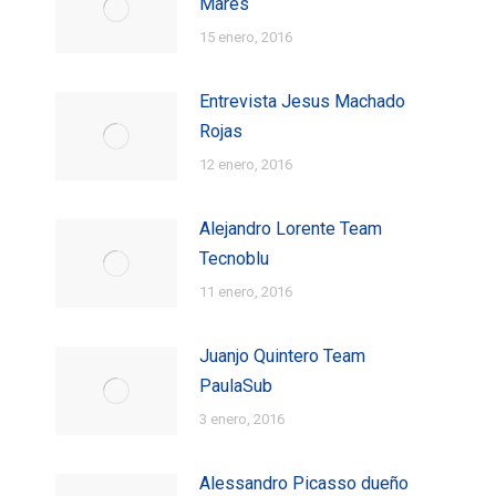
Mares
15 enero, 2016
Entrevista Jesus Machado
Rojas
12 enero, 2016
Alejandro Lorente Team
Tecnoblu
11 enero, 2016
Juanjo Quintero Team
PaulaSub
3 enero, 2016
Alessandro Picasso dueño