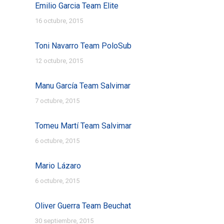
Emilio Garcia Team Elite
16 octubre, 2015
Toni Navarro Team PoloSub
12 octubre, 2015
Manu García Team Salvimar
7 octubre, 2015
Tomeu Martí Team Salvimar
6 octubre, 2015
Mario Lázaro
6 octubre, 2015
Oliver Guerra Team Beuchat
30 septiembre, 2015