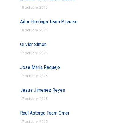
18 octubre, 2015
Aitor Elorriaga Team Picasso
18 octubre, 2015
Olivier Simón
17 octubre, 2015
Jose Maria Requejo
17 octubre, 2015
Jesus Jimenez Reyes
17 octubre, 2015
Raul Astorga Team Omer
17 octubre, 2015