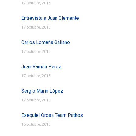
17 octubre, 2015
Entrevista a Juan Clemente
17 octubre, 2015
Carlos Lomeña Galiano
17 octubre, 2015
Juan Ramón Perez
17 octubre, 2015
Sergio Marin López
17 octubre, 2015
Ezequiel Orosa Team Pathos
16 octubre, 2015