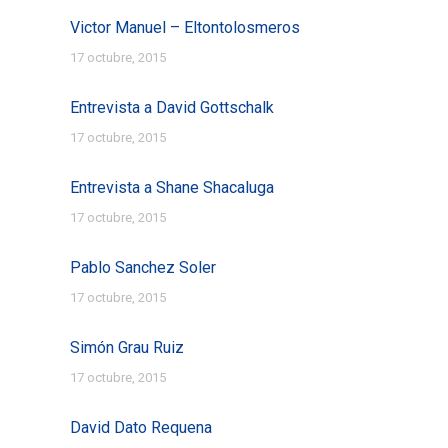
Victor Manuel – Eltontolosmeros
17 octubre, 2015
Entrevista a David Gottschalk
17 octubre, 2015
Entrevista a Shane Shacaluga
17 octubre, 2015
Pablo Sanchez Soler
17 octubre, 2015
Simón Grau Ruiz
17 octubre, 2015
David Dato Requena