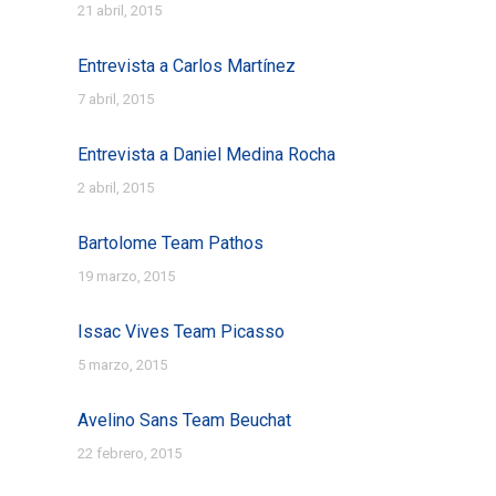
21 abril, 2015
Entrevista a Carlos Martínez
7 abril, 2015
Entrevista a Daniel Medina Rocha
2 abril, 2015
Bartolome Team Pathos
19 marzo, 2015
Issac Vives Team Picasso
5 marzo, 2015
Avelino Sans Team Beuchat
22 febrero, 2015