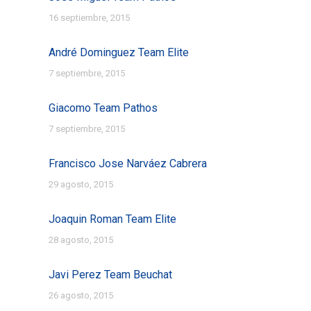
16 septiembre, 2015
André Dominguez Team Elite
7 septiembre, 2015
Giacomo Team Pathos
7 septiembre, 2015
Francisco Jose Narváez Cabrera
29 agosto, 2015
Joaquin Roman Team Elite
28 agosto, 2015
Javi Perez Team Beuchat
26 agosto, 2015