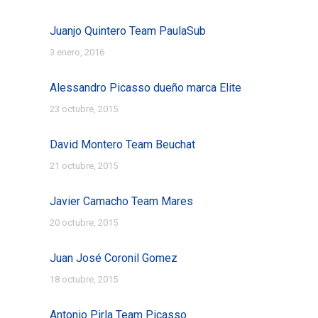
Juanjo Quintero Team PaulaSub
3 enero, 2016
Alessandro Picasso dueño marca Elite
23 octubre, 2015
David Montero Team Beuchat
21 octubre, 2015
Javier Camacho Team Mares
20 octubre, 2015
Juan José Coronil Gomez
18 octubre, 2015
Antonio Pirla Team Picasso