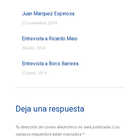
Juan Marquez Espinosa
22 noviembre, 2014
Entrevista a Ricardo Maio
20 julio, 2014
Entrevista a Boris Barreira
27 junio, 2014
Deja una respuesta
Tu dirección de correo electrónico no será publicada. Los
campos requeridos están marcados
*