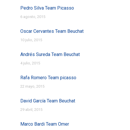
Pedro Silva Team Picasso
6 agosto, 2015
Oscar Cervantes Team Beuchat
10 julio, 2015
Andrés Sureda Team Beuchat
4 julio, 2015
Rafa Romero Team picasso
22 mayo, 2015
David García Team Beuchat
29 abril, 2015
Marco Bardi Team Omer