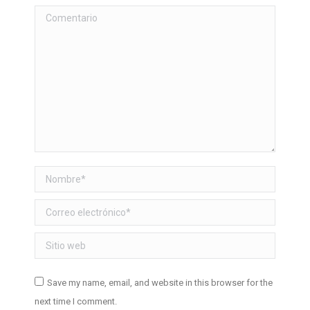
Comentario
Nombre *
Correo electrónico *
Sitio web
Save my name, email, and website in this browser for the
next time I comment.