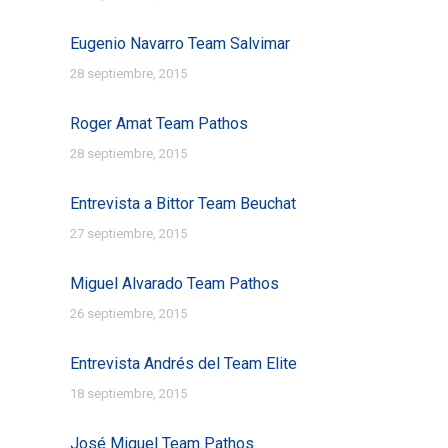
Eugenio Navarro Team Salvimar
28 septiembre, 2015
Roger Amat Team Pathos
28 septiembre, 2015
Entrevista a Bittor Team Beuchat
27 septiembre, 2015
Miguel Alvarado Team Pathos
26 septiembre, 2015
Entrevista Andrés del Team Elite
18 septiembre, 2015
José Miguel Team Pathos