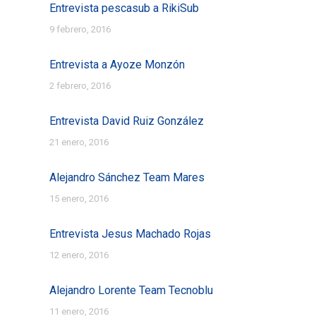
Entrevista pescasub a RikiSub
9 febrero, 2016
Entrevista a Ayoze Monzón
2 febrero, 2016
Entrevista David Ruiz González
21 enero, 2016
Alejandro Sánchez Team Mares
15 enero, 2016
Entrevista Jesus Machado Rojas
12 enero, 2016
Alejandro Lorente Team Tecnoblu
11 enero, 2016