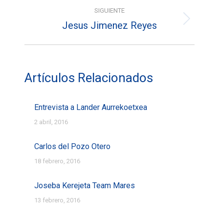
entradas
SIGUIENTE
Jesus Jimenez Reyes
Entrada
siguiente:
Artículos Relacionados
Entrevista a Lander Aurrekoetxea
2 abril, 2016
Carlos del Pozo Otero
18 febrero, 2016
Joseba Kerejeta Team Mares
13 febrero, 2016