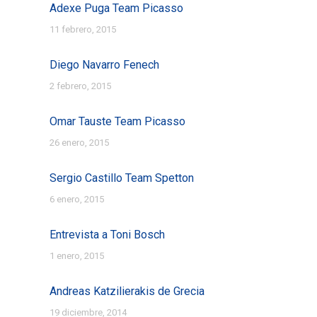
Adexe Puga Team Picasso
11 febrero, 2015
Diego Navarro Fenech
2 febrero, 2015
Omar Tauste Team Picasso
26 enero, 2015
Sergio Castillo Team Spetton
6 enero, 2015
Entrevista a Toni Bosch
1 enero, 2015
Andreas Katzilierakis de Grecia
19 diciembre, 2014