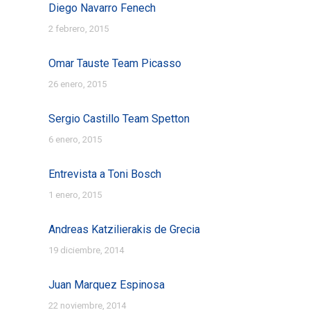
Diego Navarro Fenech
2 febrero, 2015
Omar Tauste Team Picasso
26 enero, 2015
Sergio Castillo Team Spetton
6 enero, 2015
Entrevista a Toni Bosch
1 enero, 2015
Andreas Katzilierakis de Grecia
19 diciembre, 2014
Juan Marquez Espinosa
22 noviembre, 2014