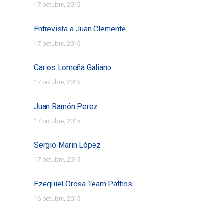
17 octubre, 2015
Entrevista a Juan Clemente
17 octubre, 2015
Carlos Lomeña Galiano
17 octubre, 2015
Juan Ramón Perez
17 octubre, 2015
Sergio Marin López
17 octubre, 2015
Ezequiel Orosa Team Pathos
16 octubre, 2015