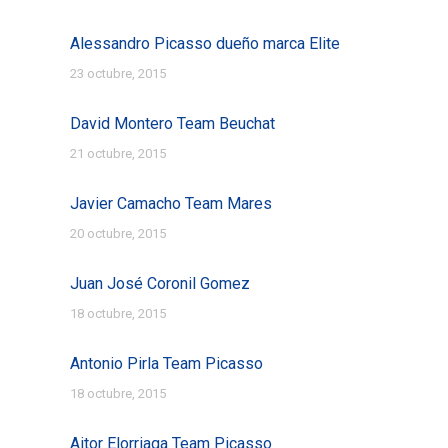
Alessandro Picasso dueño marca Elite
23 octubre, 2015
David Montero Team Beuchat
21 octubre, 2015
Javier Camacho Team Mares
20 octubre, 2015
Juan José Coronil Gomez
18 octubre, 2015
Antonio Pirla Team Picasso
18 octubre, 2015
Aitor Elorriaga Team Picasso