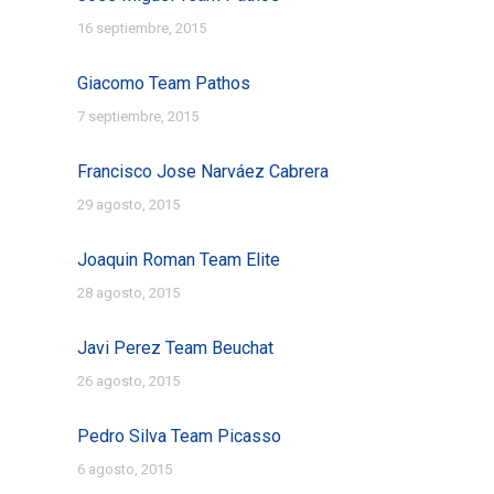
16 septiembre, 2015
Giacomo Team Pathos
7 septiembre, 2015
Francisco Jose Narváez Cabrera
29 agosto, 2015
Joaquin Roman Team Elite
28 agosto, 2015
Javi Perez Team Beuchat
26 agosto, 2015
Pedro Silva Team Picasso
6 agosto, 2015