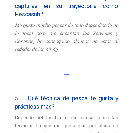
capturas en su trayectoria como
Pescasub?
Me gusta mucho pescar de todo dependiendo de
lo local pero me encantan las Serviolas y
Corvinas, he conseguido algunos de estos al
rededor de los 40 Kg.
5 – Qué técnica de pesca te gusta y
prácticas más?
Depende del local a mi me gustan todas las
técnicas. La que me gusta mas por ahora es