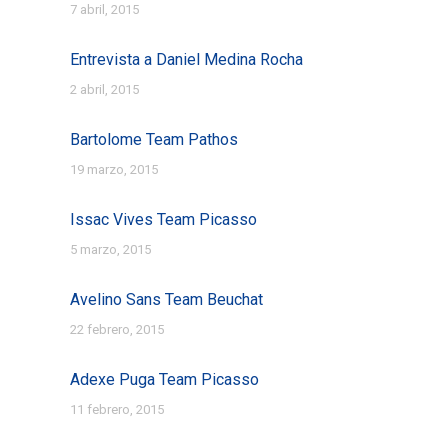
7 abril, 2015
Entrevista a Daniel Medina Rocha
2 abril, 2015
Bartolome Team Pathos
19 marzo, 2015
Issac Vives Team Picasso
5 marzo, 2015
Avelino Sans Team Beuchat
22 febrero, 2015
Adexe Puga Team Picasso
11 febrero, 2015