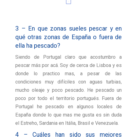
3 – En que zonas sueles pescar y en
qué otras zonas de España o fuera de
ella ha pescado?
Siendo de Portugal claro que acostumbro a
pescar más por acá. Soy de cerca de Lisboa y es
donde lo practico mas, a pesar de las
condiciones muy difíciles con aguas turbias,
mucho oleaje y poco pescado. He pescado un
poco por todo el territorio portugués. Fuera de
Portugal he pescado en algunos locales de
España donde lo que mas me gusta es sin duda
el Estreho, Sardania en Itália, Brasil e Venezuela.
4 – Cuáles han sido sus mejores