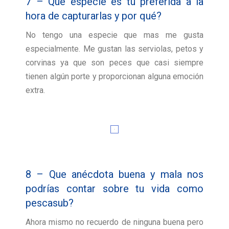
7 – Que especie es tu preferida a la
hora de capturarlas y por qué?
No tengo una especie que mas me gusta
especialmente. Me gustan las serviolas, petos y
corvinas ya que son peces que casi siempre
tienen algún porte y proporcionan alguna emoción
extra.
8 – Que anécdota buena y mala nos
podrías contar sobre tu vida como
pescasub?
Ahora mismo no recuerdo de ninguna buena pero