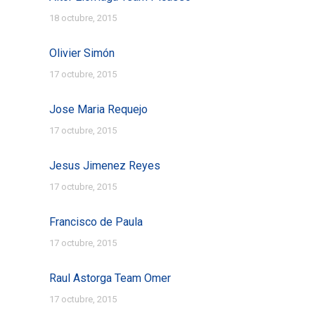
18 octubre, 2015
Olivier Simón
17 octubre, 2015
Jose Maria Requejo
17 octubre, 2015
Jesus Jimenez Reyes
17 octubre, 2015
Francisco de Paula
17 octubre, 2015
Raul Astorga Team Omer
17 octubre, 2015