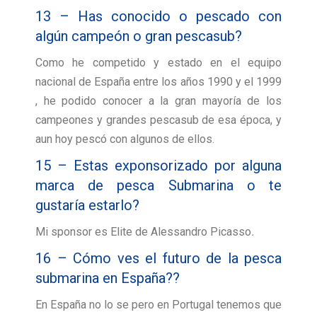
13 – Has conocido o pescado con
algún campeón o gran pescasub?
Como he competido y estado en el equipo
nacional de España entre los años 1990 y el 1999
, he podido conocer a la gran mayoría de los
campeones y grandes pescasub de esa época, y
aun hoy pescó con algunos de ellos.
15 – Estas exponsorizado por alguna
marca de pesca Submarina o te
gustaría estarlo?
Mi sponsor es Elite de Alessandro Picasso
.
16 – Cómo ves el futuro de la pesca
submarina en España??
En España no lo se pero en Portugal tenemos que