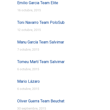
Emilio Garcia Team Elite
16 octubre, 2015
Toni Navarro Team PoloSub
12 octubre, 2015
Manu García Team Salvimar
7 octubre, 2015
Tomeu Martí Team Salvimar
6 octubre, 2015
Mario Lázaro
6 octubre, 2015
Oliver Guerra Team Beuchat
30 septiembre, 2015