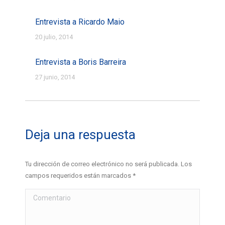
Entrevista a Ricardo Maio
20 julio, 2014
Entrevista a Boris Barreira
27 junio, 2014
Deja una respuesta
Tu dirección de correo electrónico no será publicada. Los
campos requeridos están marcados
*
Comentario