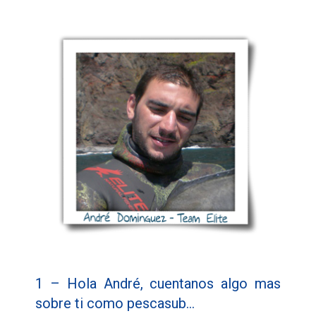
1 – Hola André, cuentanos algo mas
sobre ti como pescasub…