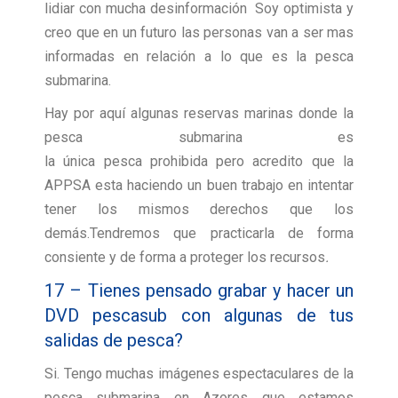
lidiar con mucha desinformación Soy optimista y
creo que en un futuro las personas van a ser mas
informadas en relación a lo que es la pesca
submarina.
Hay por aquí algunas reservas marinas donde la
pesca submarina es
la única pesca prohibida pero acredito que la
APPSA esta haciendo un buen trabajo en intentar
tener los mismos derechos que los
demás.Tendremos que practicarla de forma
consiente y de forma a proteger los recursos
.
17 – Tienes pensado grabar y hacer un
DVD pescasub con algunas de tus
salidas de pesca?
Si. Tengo muchas imágenes espectaculares de la
pesca submarina en Azores que estamos