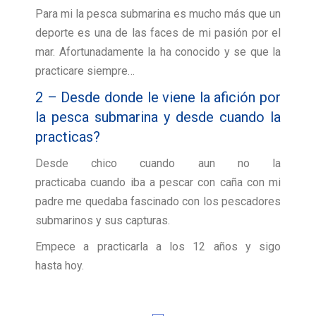
Para mi la pesca submarina es mucho más que un
deporte es una de las faces de mi pasión por el
mar. Afortunadamente la ha conocido y se que la
practicare siempre…
2 – Desde donde le viene la afición por
la pesca submarina y desde cuando la
practicas?
Desde chico cuando aun no la
practicaba cuando iba a pescar con caña con mi
padre me quedaba fascinado con los pescadores
submarinos y sus capturas.
Empece a practicarla a los 12 años y sigo
hasta hoy.