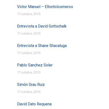
Victor Manuel – Eltontolosmeros
17 octubre, 2015
Entrevista a David Gottschalk
17 octubre, 2015
Entrevista a Shane Shacaluga
17 octubre, 2015
Pablo Sanchez Soler
17 octubre, 2015
Simón Grau Ruiz
17 octubre, 2015
David Dato Requena