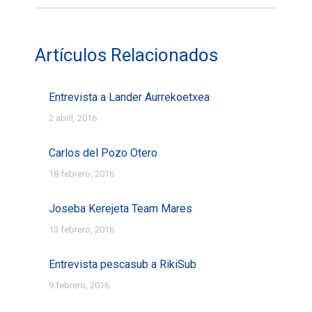
Artículos Relacionados
Entrevista a Lander Aurrekoetxea
2 abril, 2016
Carlos del Pozo Otero
18 febrero, 2016
Joseba Kerejeta Team Mares
13 febrero, 2016
Entrevista pescasub a RikiSub
9 febrero, 2016