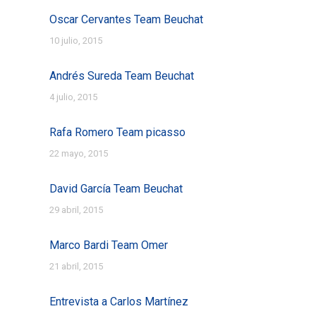
Oscar Cervantes Team Beuchat
10 julio, 2015
Andrés Sureda Team Beuchat
4 julio, 2015
Rafa Romero Team picasso
22 mayo, 2015
David García Team Beuchat
29 abril, 2015
Marco Bardi Team Omer
21 abril, 2015
Entrevista a Carlos Martínez