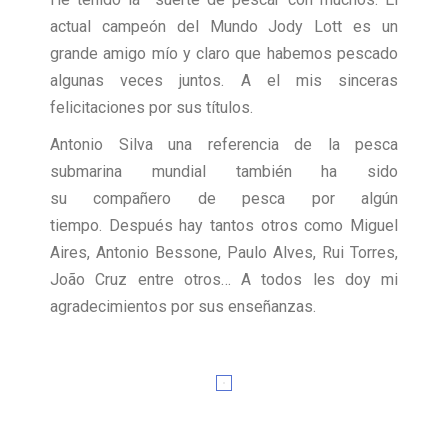
actual campeón del Mundo Jody Lott es un
grande amigo mío y claro que habemos pescado
algunas veces juntos. A el mis sinceras
felicitaciones por sus títulos.
Antonio Silva una referencia de la pesca
submarina mundial también ha sido
su compañero de pesca por algún
tiempo. Después hay tantos otros como Miguel
Aires, Antonio Bessone, Paulo Alves, Rui Torres,
João Cruz entre otros… A todos les doy mi
agradecimientos por sus enseñanzas.