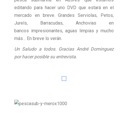
editando para hacer uno DVD que estará en el
mercado en breve. Grandes Serviolas, Petos,
Jurels, Barracudas, Anchovias en
bancos impresionantes, aguas limpias y mucho
más… En breve lo verán.
Un Saludo a todos.
Gracias André Dominguez
por hacer posible su entrevista.