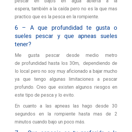
pescar en bajos en agua abierta a la
espera, también a la caída pero no es la que mas
practico que es la pesca en la rompiente.
6 – A que profundidad te gusta o
sueles pescar y que apneas sueles
tener?
Me gusta pescar desde medio metro
de profundidad hasta los 30m, dependiendo de
lo local pero no soy muy aficionado a bajar mucho
ya que tengo algunas limitaciones a pescar
profundo. Creo que existen algunos riesgos en
este tipo de pesca y lo evito.
En cuanto a las apneas las hago desde 30
segundos en la rompiente hasta mas de 2
minutos cuando bajo un poco más.