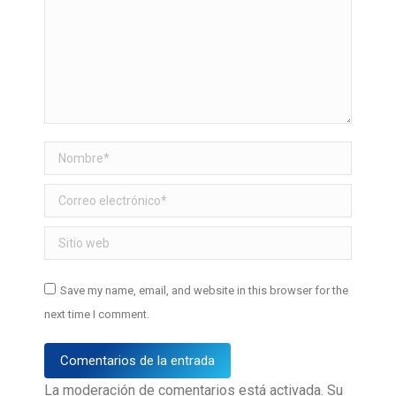
Nombre *
Correo electrónico *
Sitio web
Save my name, email, and website in this browser for the
next time I comment.
Comentarios de la entrada
La moderación de comentarios está activada. Su