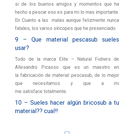
si de los buenos amigos y momentos que ha
hecho a pescar eso es para mi lo mas importante.
En Cuanto a las malas aunque felizmente nunca
fatales, los varios síncopes que he presenciado.
9 – Que material pescasub sueles
usar?
Todo de la marca Elite – Natural Fishers de
Allesandro Picasso que es un maestro en
la fabricación de material pescasub, de lo mejor
que necesitamos y que a mi
me satisface totalmente.
10 – Sueles hacer algún bricosub a tu
material?? cual!!