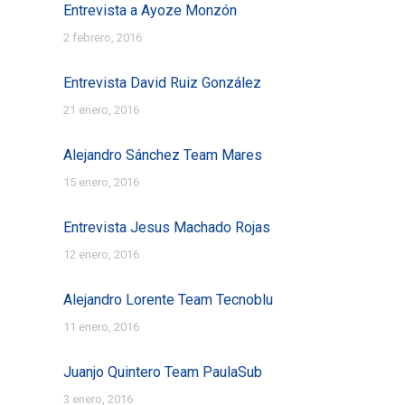
Entrevista a Ayoze Monzón
2 febrero, 2016
Entrevista David Ruiz González
21 enero, 2016
Alejandro Sánchez Team Mares
15 enero, 2016
Entrevista Jesus Machado Rojas
12 enero, 2016
Alejandro Lorente Team Tecnoblu
11 enero, 2016
Juanjo Quintero Team PaulaSub
3 enero, 2016