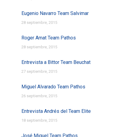
Eugenio Navarro Team Salvimar
28 septiembre, 2015
Roger Amat Team Pathos
28 septiembre, 2015
Entrevista a Bittor Team Beuchat
27 septiembre, 2015
Miguel Alvarado Team Pathos
26 septiembre, 2015
Entrevista Andrés del Team Elite
18 septiembre, 2015
José Miguel Team Pathos