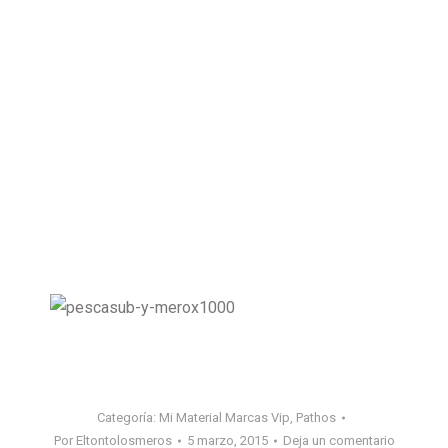
Categoría:
Mi Material Marcas Vip
,
Pathos
Por
Eltontolosmeros
5 marzo, 2015
Deja un comentario