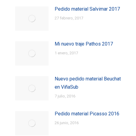
Pedido material Salvimar 2017
27 febrero, 2017
Mi nuevo traje Pathos 2017
1 enero, 2017
Nuevo pedido material Beuchat
en ViñaSub
7 julio, 2016
Pedido material Picasso 2016
26 junio, 2016