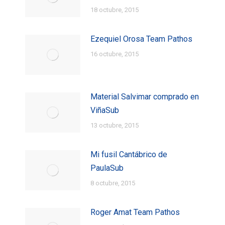
18 octubre, 2015
Ezequiel Orosa Team Pathos
16 octubre, 2015
Material Salvimar comprado en
ViñaSub
13 octubre, 2015
Mi fusil Cantábrico de
PaulaSub
8 octubre, 2015
Roger Amat Team Pathos