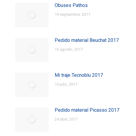
Obuses Pathos
19 septiembre, 2017
Pedido material Beuchat 2017
13 agosto, 2017
Mi traje Tecnoblu 2017
15 julio, 2017
Pedido material Picasso 2017
24 abril, 2017