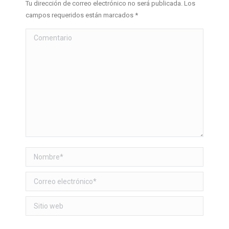
Tu dirección de correo electrónico no será publicada. Los
campos requeridos están marcados
*
Comentario
Nombre *
Correo electrónico *
Sitio web