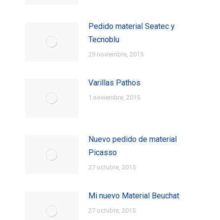
Pedido material Seatec y
Tecnoblu
29 noviembre, 2015
Varillas Pathos
1 noviembre, 2015
Nuevo pedido de material
Picasso
27 octubre, 2015
Mi nuevo Material Beuchat
27 octubre, 2015