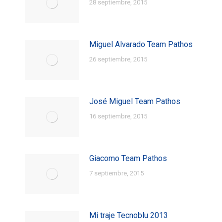
28 septiembre, 2015
Miguel Alvarado Team Pathos
26 septiembre, 2015
José Miguel Team Pathos
16 septiembre, 2015
Giacomo Team Pathos
7 septiembre, 2015
Mi traje Tecnoblu 2013