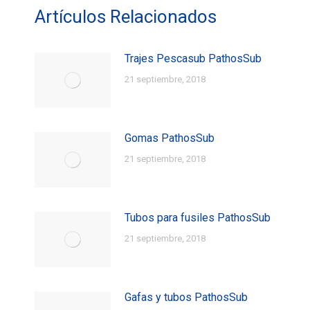
Artículos Relacionados
Trajes Pescasub PathosSub
21 septiembre, 2018
Gomas PathosSub
21 septiembre, 2018
Tubos para fusiles PathosSub
21 septiembre, 2018
Gafas y tubos PathosSub