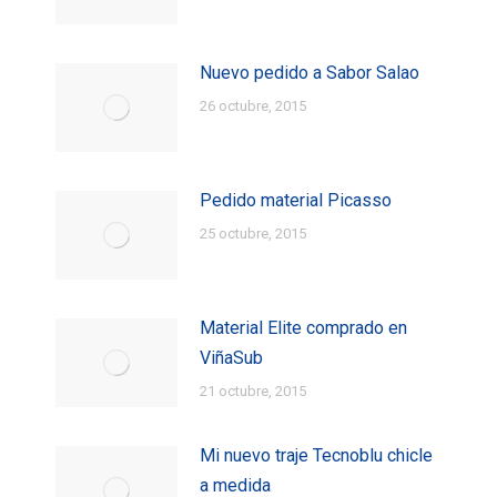
Nuevo pedido a Sabor Salao
26 octubre, 2015
Pedido material Picasso
25 octubre, 2015
Material Elite comprado en
ViñaSub
21 octubre, 2015
Mi nuevo traje Tecnoblu chicle
a medida