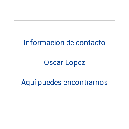
Información de contacto
Oscar Lopez
Aquí puedes encontrarnos
Dirección: