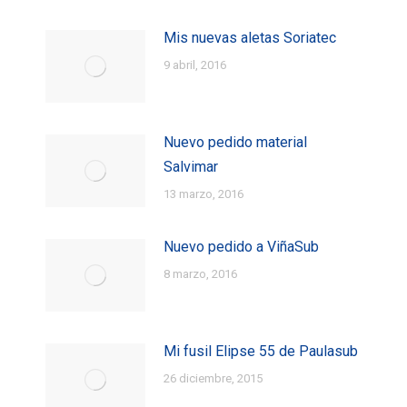
Mis nuevas aletas Soriatec
9 abril, 2016
Nuevo pedido material
Salvimar
13 marzo, 2016
Nuevo pedido a ViñaSub
8 marzo, 2016
Mi fusil Elipse 55 de Paulasub
26 diciembre, 2015