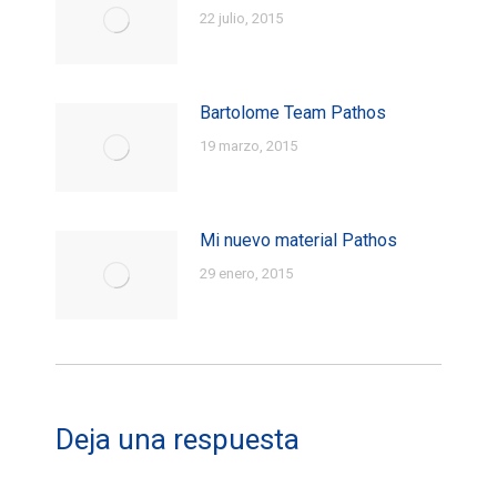
22 julio, 2015
Bartolome Team Pathos
19 marzo, 2015
Mi nuevo material Pathos
29 enero, 2015
Deja una respuesta