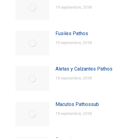
19 septiembre, 2018
Fusiles Pathos
19 septiembre, 2018
Aletas y Calzantes Pathos
19 septiembre, 2018
Macutos Pathossub
19 septiembre, 2018