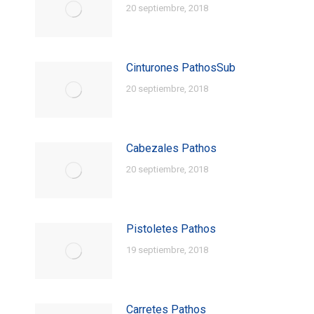
20 septiembre, 2018
Cinturones PathosSub
20 septiembre, 2018
Cabezales Pathos
20 septiembre, 2018
Pistoletes Pathos
19 septiembre, 2018
Carretes Pathos