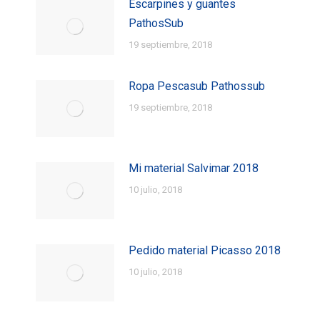
Escarpines y guantes
PathosSub
19 septiembre, 2018
Ropa Pescasub Pathossub
19 septiembre, 2018
Mi material Salvimar 2018
10 julio, 2018
Pedido material Picasso 2018
10 julio, 2018