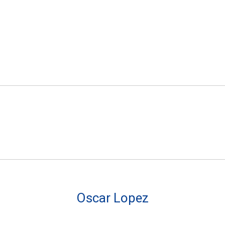
Oscar Lopez