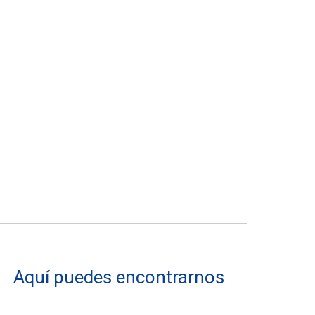
Aquí puedes encontrarnos