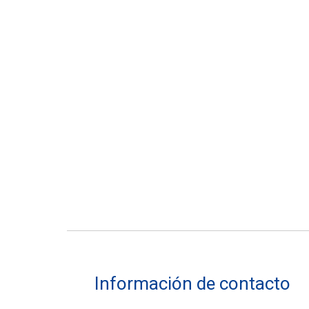
Información de contacto