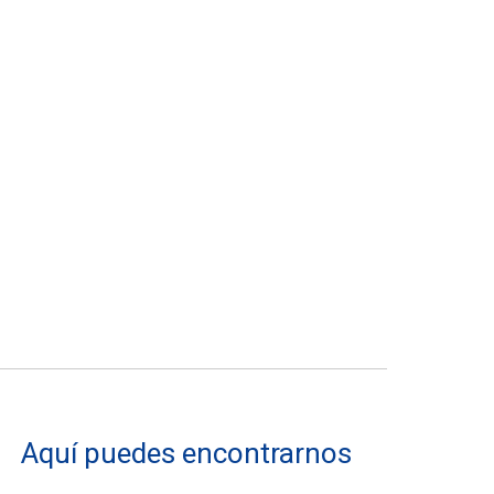
Aquí puedes encontrarnos