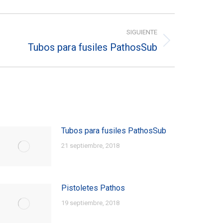
SIGUIENTE
Tubos para fusiles PathosSub
Tubos para fusiles PathosSub
21 septiembre, 2018
Pistoletes Pathos
19 septiembre, 2018