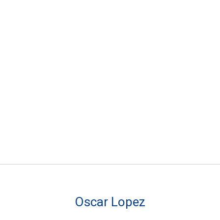
Oscar Lopez