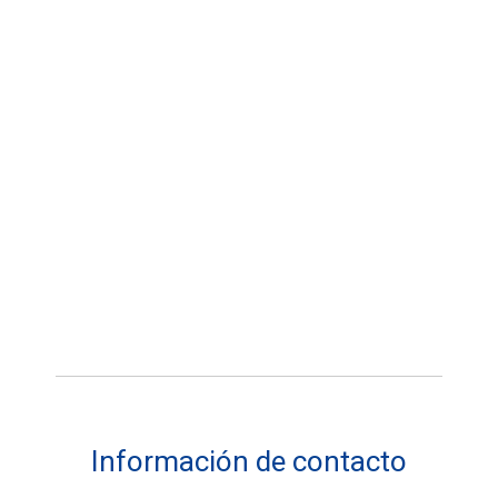
Información de contacto