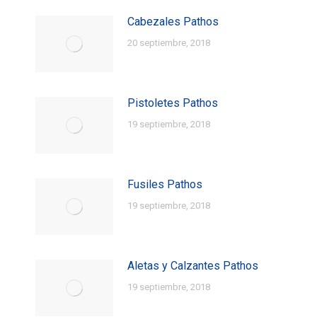
Cabezales Pathos
20 septiembre, 2018
Pistoletes Pathos
19 septiembre, 2018
Fusiles Pathos
19 septiembre, 2018
Aletas y Calzantes Pathos
19 septiembre, 2018