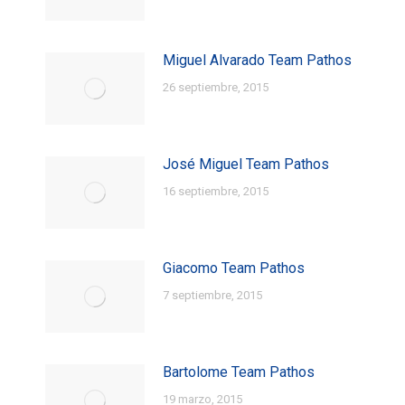
Miguel Alvarado Team Pathos
26 septiembre, 2015
José Miguel Team Pathos
16 septiembre, 2015
Giacomo Team Pathos
7 septiembre, 2015
Bartolome Team Pathos
19 marzo, 2015