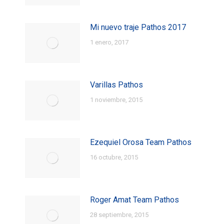
Mi nuevo traje Pathos 2017
1 enero, 2017
Varillas Pathos
1 noviembre, 2015
Ezequiel Orosa Team Pathos
16 octubre, 2015
Roger Amat Team Pathos
28 septiembre, 2015