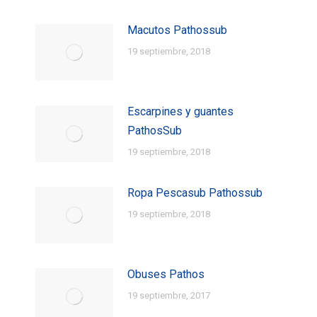
Macutos Pathossub
19 septiembre, 2018
Escarpines y guantes
PathosSub
19 septiembre, 2018
Ropa Pescasub Pathossub
19 septiembre, 2018
Obuses Pathos
19 septiembre, 2017