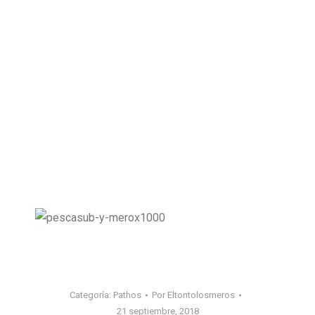
Categoría:
Pathos
Por
Eltontolosmeros
21 septiembre, 2018