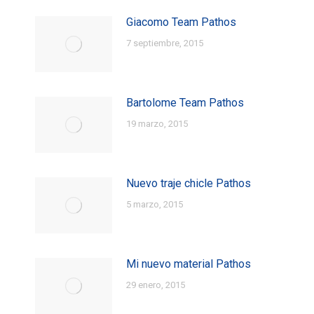
Giacomo Team Pathos
7 septiembre, 2015
Bartolome Team Pathos
19 marzo, 2015
Nuevo traje chicle Pathos
5 marzo, 2015
Mi nuevo material Pathos
29 enero, 2015