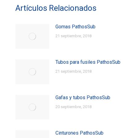
Artículos Relacionados
Gomas PathosSub
21 septiembre, 2018
Tubos para fusiles PathosSub
21 septiembre, 2018
Gafas y tubos PathosSub
20 septiembre, 2018
Cinturones PathosSub