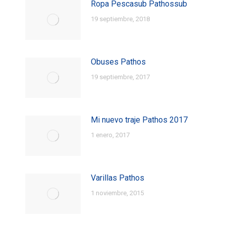
Ropa Pescasub Pathossub
19 septiembre, 2018
Obuses Pathos
19 septiembre, 2017
Mi nuevo traje Pathos 2017
1 enero, 2017
Varillas Pathos
1 noviembre, 2015