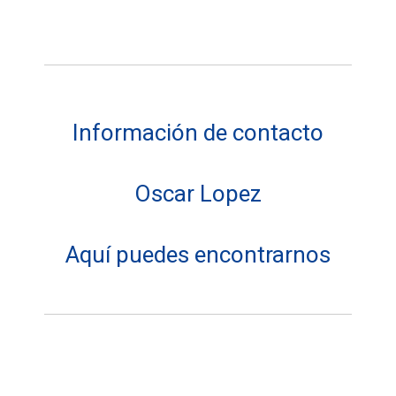
Información de contacto
Oscar Lopez
Aquí puedes encontrarnos
Dirección: