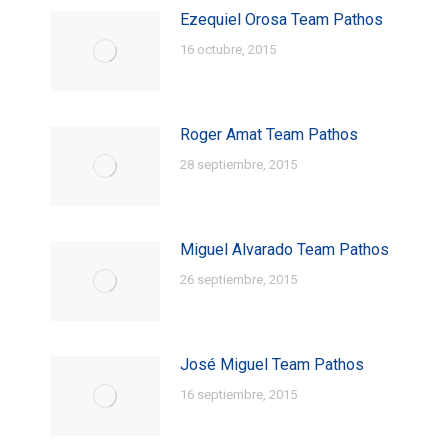
Ezequiel Orosa Team Pathos
16 octubre, 2015
Roger Amat Team Pathos
28 septiembre, 2015
Miguel Alvarado Team Pathos
26 septiembre, 2015
José Miguel Team Pathos
16 septiembre, 2015