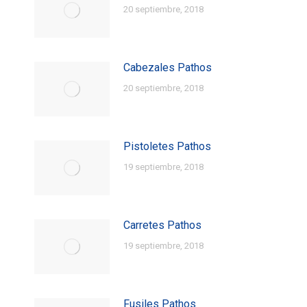
20 septiembre, 2018
Cabezales Pathos
20 septiembre, 2018
Pistoletes Pathos
19 septiembre, 2018
Carretes Pathos
19 septiembre, 2018
Fusiles Pathos