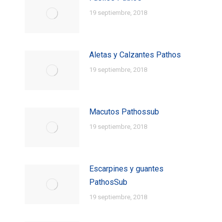
19 septiembre, 2018
Aletas y Calzantes Pathos
19 septiembre, 2018
Macutos Pathossub
19 septiembre, 2018
Escarpines y guantes
PathosSub
19 septiembre, 2018