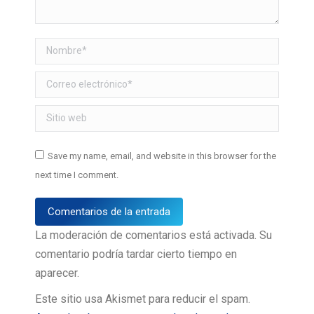
Nombre *
Correo electrónico *
Sitio web
Save my name, email, and website in this browser for the
next time I comment.
Comentarios de la entrada
La moderación de comentarios está activada. Su
comentario podría tardar cierto tiempo en
aparecer.
Este sitio usa Akismet para reducir el spam.