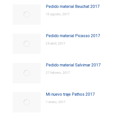
Pedido material Beuchat 2017
13 agosto, 2017
Pedido material Picasso 2017
24 abril, 2017
Pedido material Salvimar 2017
27 febrero, 2017
Mi nuevo traje Pathos 2017
1 enero, 2017