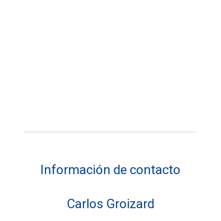
Información de contacto
Carlos Groizard