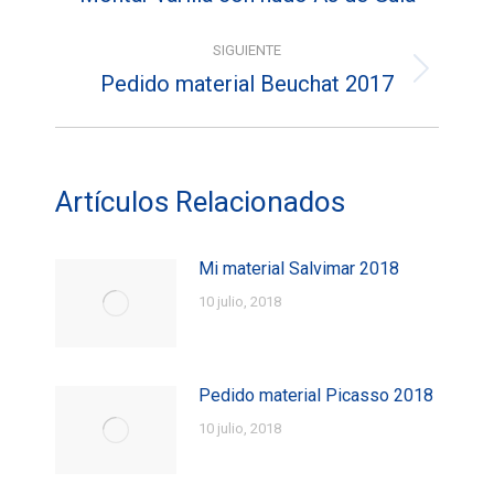
entradas
anterior:
SIGUIENTE
Pedido material Beuchat 2017
Entrada
siguiente:
Artículos Relacionados
Mi material Salvimar 2018
10 julio, 2018
Pedido material Picasso 2018
10 julio, 2018