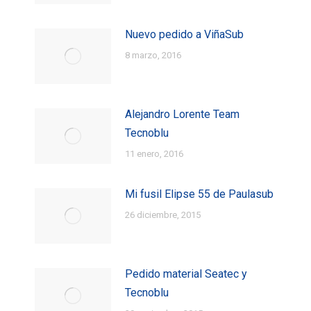
Nuevo pedido a ViñaSub
8 marzo, 2016
Alejandro Lorente Team
Tecnoblu
11 enero, 2016
Mi fusil Elipse 55 de Paulasub
26 diciembre, 2015
Pedido material Seatec y
Tecnoblu