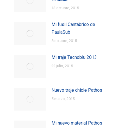
13 octubre, 2015
Mi fusil Cantábrico de
PaulaSub
8 octubre, 2015
Mi traje Tecnoblu 2013
22 julio, 2015
Nuevo traje chicle Pathos
5 marzo, 2015
Mi nuevo material Pathos