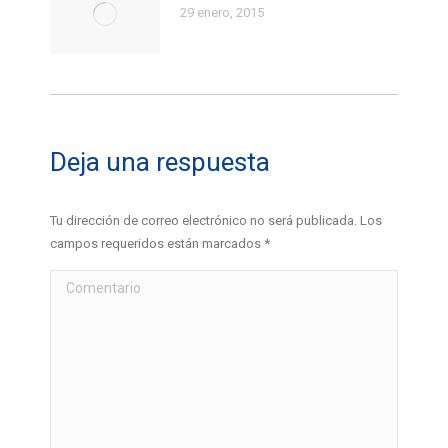
29 enero, 2015
Deja una respuesta
Tu dirección de correo electrónico no será publicada. Los
campos requeridos están marcados
*
Comentario