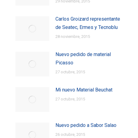
29 noviembre, 2015
Carlos Groizard representante
de Seatec, Ermes y Tecnoblu
28 noviembre, 2015
Nuevo pedido de material
Picasso
27 octubre, 2015
Mi nuevo Material Beuchat
27 octubre, 2015
Nuevo pedido a Sabor Salao
26 octubre, 2015