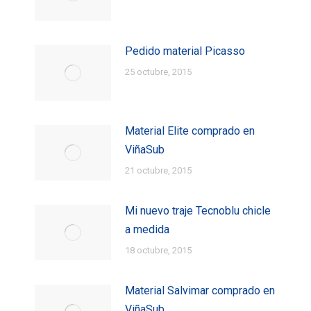
Pedido material Picasso
25 octubre, 2015
Material Elite comprado en
ViñaSub
21 octubre, 2015
Mi nuevo traje Tecnoblu chicle
a medida
18 octubre, 2015
Material Salvimar comprado en
ViñaSub