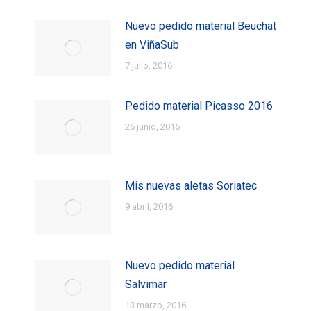
Nuevo pedido material Beuchat
en ViñaSub
7 julio, 2016
Pedido material Picasso 2016
26 junio, 2016
Mis nuevas aletas Soriatec
9 abril, 2016
Nuevo pedido material
Salvimar
13 marzo, 2016