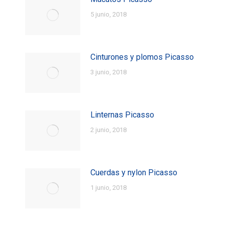
5 junio, 2018
Cinturones y plomos Picasso
3 junio, 2018
Linternas Picasso
2 junio, 2018
Cuerdas y nylon Picasso
1 junio, 2018