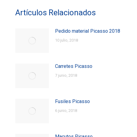
Artículos Relacionados
Pedido material Picasso 2018
10 julio, 2018
Carretes Picasso
7 junio, 2018
Fusiles Picasso
6 junio, 2018
Macutos Picasso