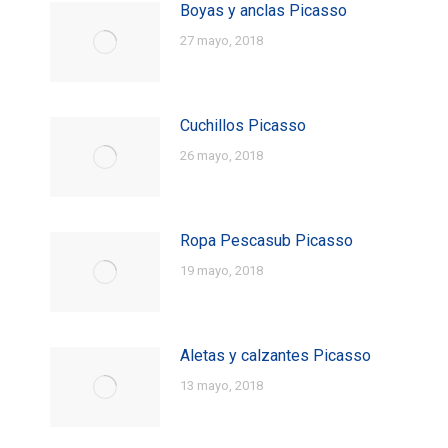
Boyas y anclas Picasso
27 mayo, 2018
Cuchillos Picasso
26 mayo, 2018
Ropa Pescasub Picasso
19 mayo, 2018
Aletas y calzantes Picasso
13 mayo, 2018