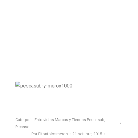
Categoría:
Entrevistas Marcas y Tiendas Pescasub
,
Picasso
Por
Eltontolosmeros
21 octubre, 2015