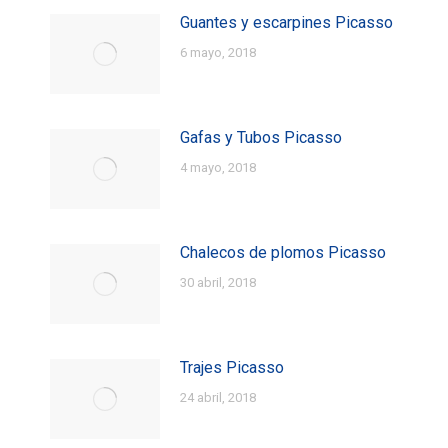
Guantes y escarpines Picasso
6 mayo, 2018
Gafas y Tubos Picasso
4 mayo, 2018
Chalecos de plomos Picasso
30 abril, 2018
Trajes Picasso
24 abril, 2018