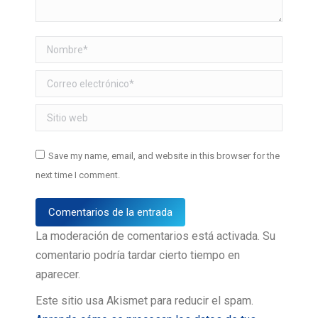
Nombre *
Correo electrónico *
Sitio web
Save my name, email, and website in this browser for the
next time I comment.
Comentarios de la entrada
La moderación de comentarios está activada. Su
comentario podría tardar cierto tiempo en
aparecer.
Este sitio usa Akismet para reducir el spam.