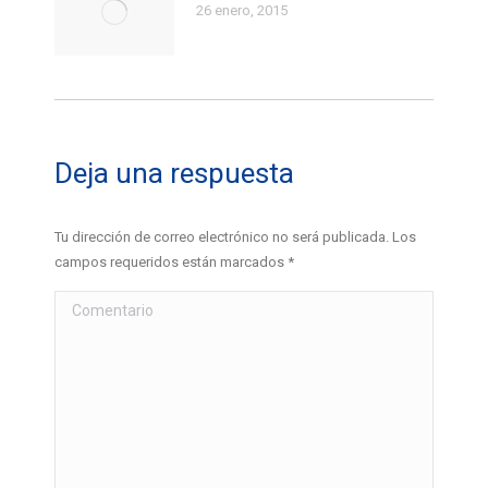
26 enero, 2015
Deja una respuesta
Tu dirección de correo electrónico no será publicada. Los
campos requeridos están marcados
*
Comentario