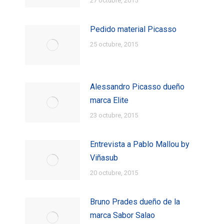
27 octubre, 2015
Pedido material Picasso
25 octubre, 2015
Alessandro Picasso dueño
marca Elite
23 octubre, 2015
Entrevista a Pablo Mallou by
Viñasub
20 octubre, 2015
Bruno Prades dueño de la
marca Sabor Salao