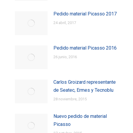
Pedido material Picasso 2017
24 abril, 2017
Pedido material Picasso 2016
26 junio, 2016
Carlos Groizard representante
de Seatec, Ermes y Tecnoblu
28 noviembre, 2015
Nuevo pedido de material
Picasso