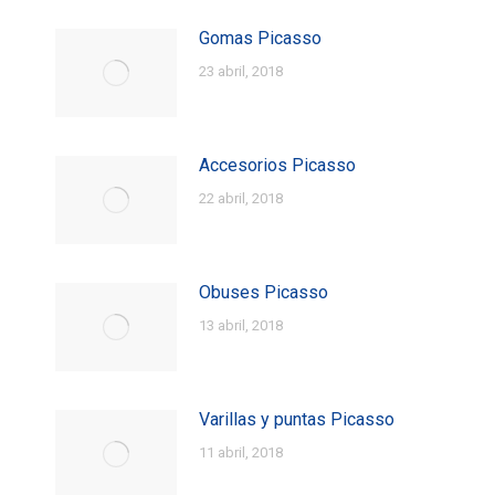
Gomas Picasso
23 abril, 2018
Accesorios Picasso
22 abril, 2018
Obuses Picasso
13 abril, 2018
Varillas y puntas Picasso
11 abril, 2018