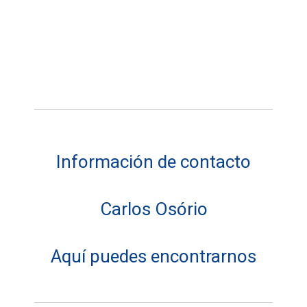
hacer posible su entrevista.
Información de contacto
Carlos Osório
Aquí puedes encontrarnos