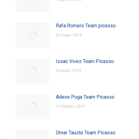
Rafa Romero Team picasso
22 mayo, 2015
Issac Vives Team Picasso
5 marzo, 2015
Adexe Puga Team Picasso
11 febrero, 2015
Omar Tauste Team Picasso