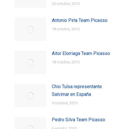
20 octubre, 2015
Antonio Pirla Team Picasso
18 octubre, 2015
Aitor Elorriaga Team Picasso
18 octubre, 2015
Chio Tulsa representante
Salvimar en España
9 octubre, 2015
Pedro Silva Team Picasso
6 agosto, 2015