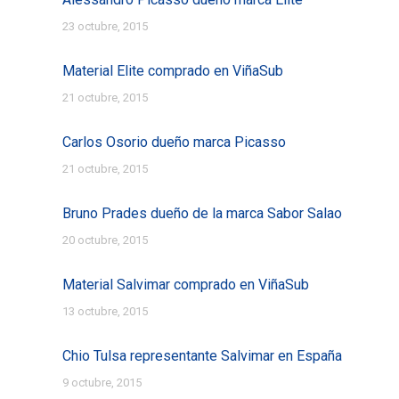
23 octubre, 2015
Material Elite comprado en ViñaSub
21 octubre, 2015
Carlos Osorio dueño marca Picasso
21 octubre, 2015
Bruno Prades dueño de la marca Sabor Salao
20 octubre, 2015
Material Salvimar comprado en ViñaSub
13 octubre, 2015
Chio Tulsa representante Salvimar en España
9 octubre, 2015