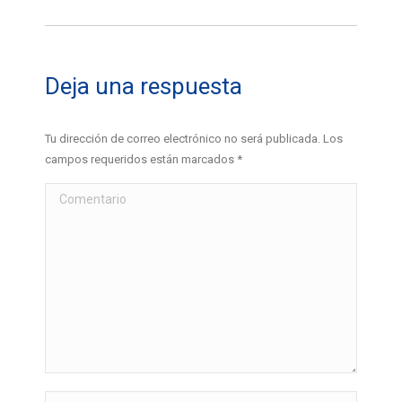
Deja una respuesta
Tu dirección de correo electrónico no será publicada. Los
campos requeridos están marcados
*
Comentario