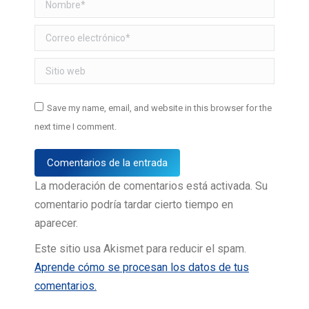
Nombre *
Correo electrónico *
Sitio web
Save my name, email, and website in this browser for the
next time I comment.
Comentarios de la entrada
La moderación de comentarios está activada. Su
comentario podría tardar cierto tiempo en
aparecer.
Este sitio usa Akismet para reducir el spam.
Aprende cómo se procesan los datos de tus
comentarios.