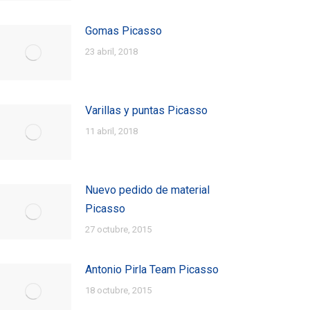
Gomas Picasso
23 abril, 2018
Varillas y puntas Picasso
11 abril, 2018
Nuevo pedido de material
Picasso
27 octubre, 2015
Antonio Pirla Team Picasso
18 octubre, 2015