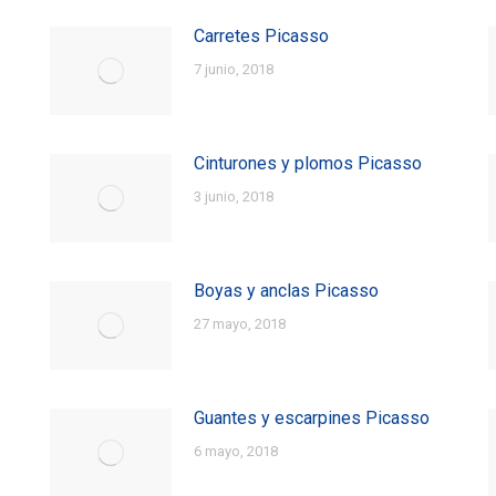
Carretes Picasso
7 junio, 2018
Cinturones y plomos Picasso
3 junio, 2018
Boyas y anclas Picasso
27 mayo, 2018
Guantes y escarpines Picasso
6 mayo, 2018