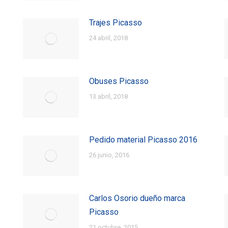
Trajes Picasso
24 abril, 2018
Obuses Picasso
13 abril, 2018
Pedido material Picasso 2016
26 junio, 2016
Carlos Osorio dueño marca
Picasso
21 octubre, 2015