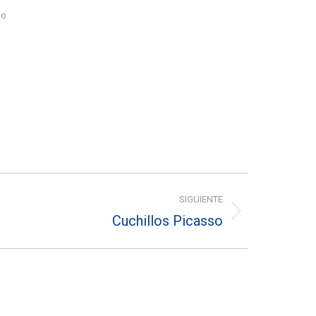
io
SIGUIENTE
Cuchillos Picasso