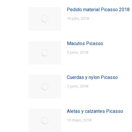
Pedido material Picasso 2018
10 julio, 2018
Macutos Picasso
5 junio, 2018
Cuerdas y nylon Picasso
1 junio, 2018
Aletas y calzantes Picasso
13 mayo, 2018