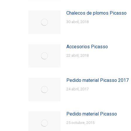
Chalecos de plomos Picasso
30 abril, 2018
Accesorios Picasso
22 abril, 2018
Pedido material Picasso 2017
24 abril, 2017
Pedido material Picasso
25 octubre, 2015