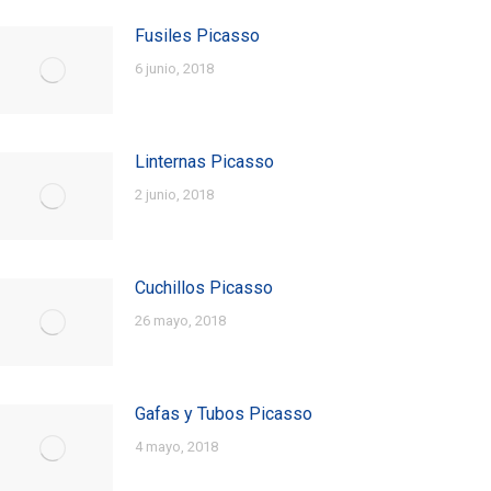
Fusiles Picasso
6 junio, 2018
Linternas Picasso
2 junio, 2018
Cuchillos Picasso
26 mayo, 2018
Gafas y Tubos Picasso
4 mayo, 2018