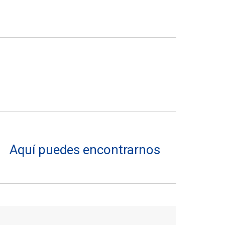
Aquí puedes encontrarnos