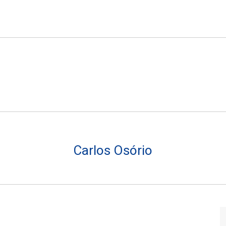
Carlos Osório