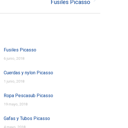
Fusiles Picasso
Fusiles Picasso
6 junio, 2018
Cuerdas y nylon Picasso
1 junio, 2018
Ropa Pescasub Picasso
19 mayo, 2018
Gafas y Tubos Picasso
4 mayo, 2018