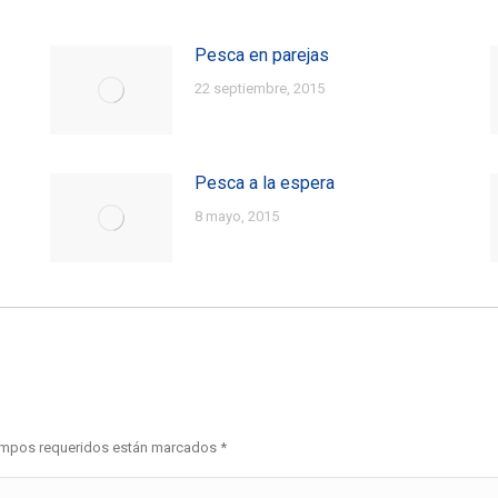
Pesca en parejas
22 septiembre, 2015
Pesca a la espera
8 mayo, 2015
 campos requeridos están marcados
*