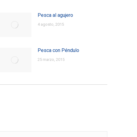
Pesca al agujero
4 agosto, 2015
Pesca con Péndulo
25 marzo, 2015