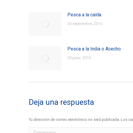
Pesca a la caída
23 septiembre, 2015
Pesca a la India o Acecho
29 junio, 2015
Deja una respuesta
Tu dirección de correo electrónico no será publicada. Los
Comentario