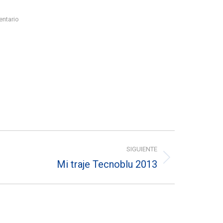
entario
SIGUIENTE
Mi traje Tecnoblu 2013