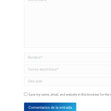
Nombre *
Correo electrónico *
Sitio web
Save my name, email, and website in this browser for the 
Comentarios de la entrada