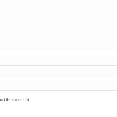
next time I comment.