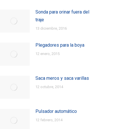
Sonda para orinar fuera del
traje
13 diciembre, 2016
Plegadores para la boya
12 enero, 2015
Saca meros y saca varillas
12 octubre, 2014
Pulsador automático
12 febrero, 2014