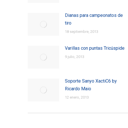
Dianas para campeonatos de
tiro
18 septiembre, 2013
Varillas con puntas Tricúspide
9 julio, 2013
Soporte Sanyo XactiC6 by
Ricardo Maio
12 enero, 2013