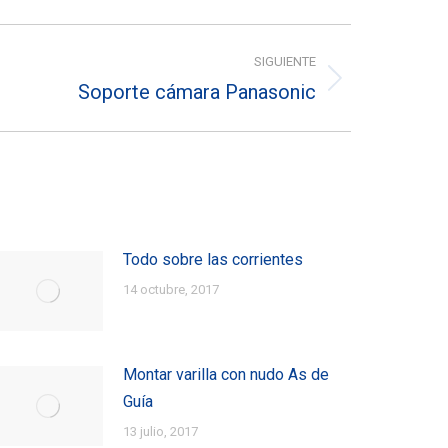
SIGUIENTE
Soporte cámara Panasonic
Todo sobre las corrientes
14 octubre, 2017
Montar varilla con nudo As de
Guía
13 julio, 2017