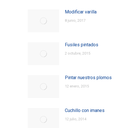
Modificar varilla
8 junio, 2017
Fusiles pintados
2 octubre, 2015
Pintar nuestros plomos
12 enero, 2015
Cuchillo con imanes
12 julio, 2014