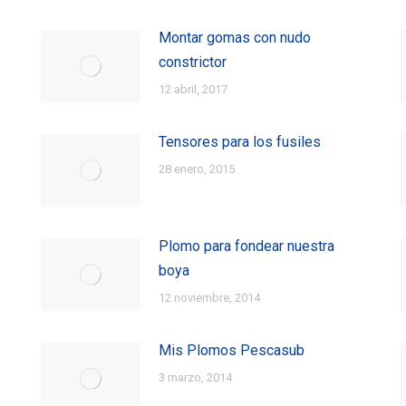
Montar gomas con nudo
constrictor
12 abril, 2017
Tensores para los fusiles
28 enero, 2015
Plomo para fondear nuestra
boya
12 noviembre, 2014
Mis Plomos Pescasub
3 marzo, 2014