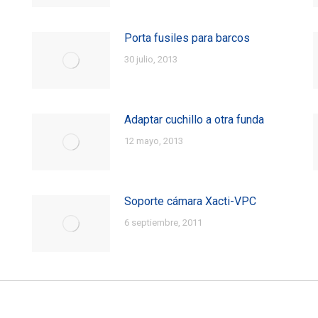
Porta fusiles para barcos
30 julio, 2013
Adaptar cuchillo a otra funda
12 mayo, 2013
Soporte cámara Xacti-VPC
6 septiembre, 2011