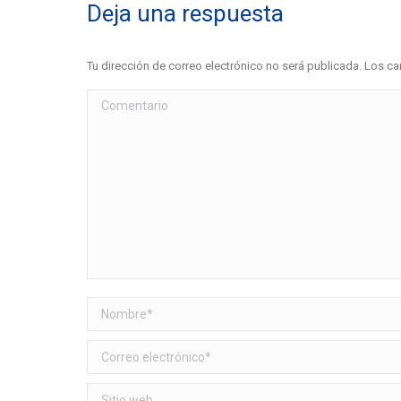
Deja una respuesta
Tu dirección de correo electrónico no será publicada. Los
Comentario
Nombre *
Correo electrónico *
Sitio web