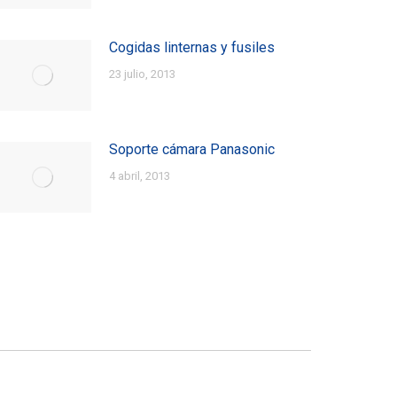
Cogidas linternas y fusiles
23 julio, 2013
Soporte cámara Panasonic
4 abril, 2013