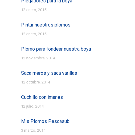
Plegadores para la boya
12 enero, 2015
Pintar nuestros plomos
12 enero, 2015
Plomo para fondear nuestra boya
12 noviembre, 2014
Saca meros y saca varillas
12 octubre, 2014
Cuchillo con imanes
12 julio, 2014
Mis Plomos Pescasub
3 marzo, 2014