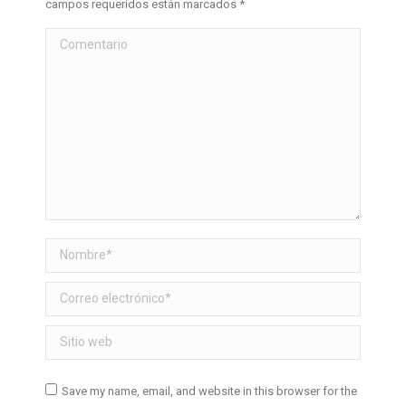
campos requeridos están marcados
*
Comentario
Nombre *
Correo electrónico *
Sitio web
Save my name, email, and website in this browser for the