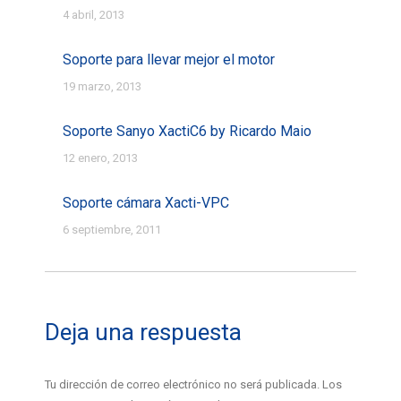
4 abril, 2013
Soporte para llevar mejor el motor
19 marzo, 2013
Soporte Sanyo XactiC6 by Ricardo Maio
12 enero, 2013
Soporte cámara Xacti-VPC
6 septiembre, 2011
Deja una respuesta
Tu dirección de correo electrónico no será publicada. Los