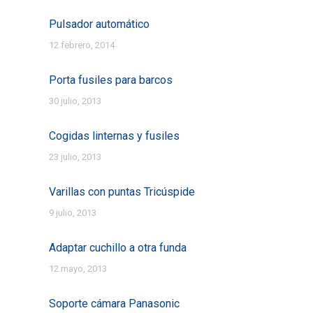
Pulsador automático
12 febrero, 2014
Porta fusiles para barcos
30 julio, 2013
Cogidas linternas y fusiles
23 julio, 2013
Varillas con puntas Tricúspide
9 julio, 2013
Adaptar cuchillo a otra funda
12 mayo, 2013
Soporte cámara Panasonic