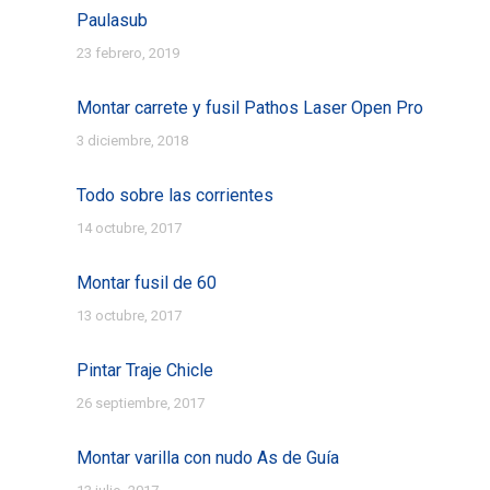
Paulasub
23 febrero, 2019
Montar carrete y fusil Pathos Laser Open Pro
3 diciembre, 2018
Todo sobre las corrientes
14 octubre, 2017
Montar fusil de 60
13 octubre, 2017
Pintar Traje Chicle
26 septiembre, 2017
Montar varilla con nudo As de Guía