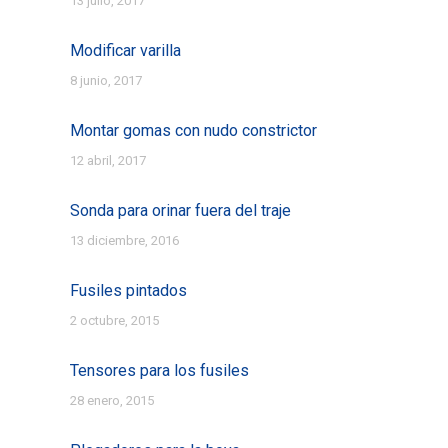
13 julio, 2017
Modificar varilla
8 junio, 2017
Montar gomas con nudo constrictor
12 abril, 2017
Sonda para orinar fuera del traje
13 diciembre, 2016
Fusiles pintados
2 octubre, 2015
Tensores para los fusiles
28 enero, 2015