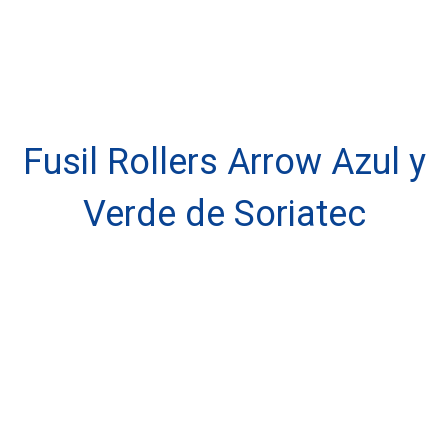
Fusil Rollers Arrow Azul y
Verde de Soriatec