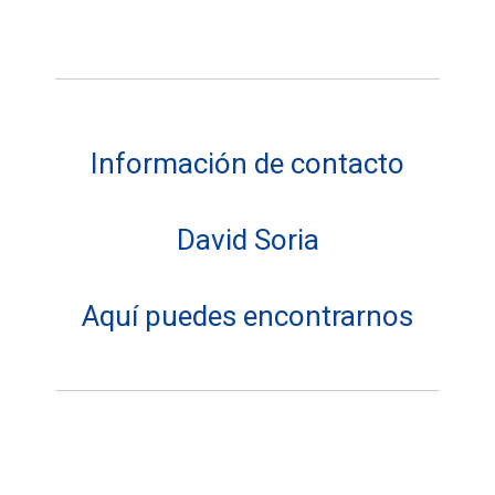
Información de contacto
David Soria
Aquí puedes encontrarnos
Dirección: