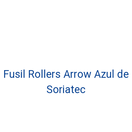
Fusil Rollers Arrow Azul de
Soriatec