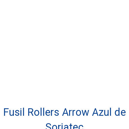
Fusil Rollers Arrow Azul de
Soriatec