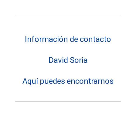
Información de contacto
David Soria
Aquí puedes encontrarnos
Dirección:
Soriatec