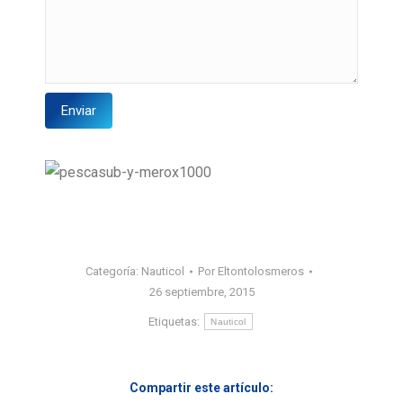
Categoría:
Nauticol
Por
Eltontolosmeros
26 septiembre, 2015
Etiquetas:
Nauticol
Compartir este artículo: