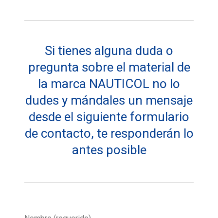
Si tienes alguna duda o
pregunta sobre el material de
la marca NAUTICOL no lo
dudes y mándales un mensaje
desde el siguiente formulario
de contacto, te responderán lo
antes posible