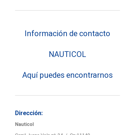
Información de contacto
NAUTICOL
Aquí puedes encontrarnos
Dirección:
Nauticol