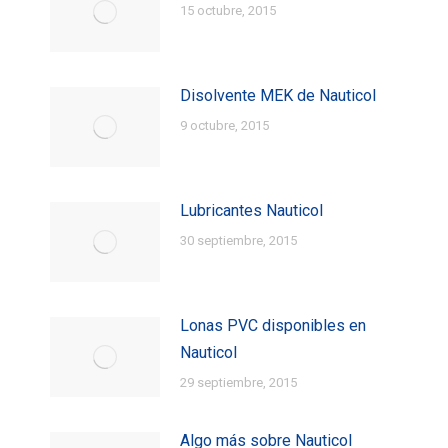
15 octubre, 2015
Disolvente MEK de Nauticol
9 octubre, 2015
Lubricantes Nauticol
30 septiembre, 2015
Lonas PVC disponibles en
Nauticol
29 septiembre, 2015
Algo más sobre Nauticol