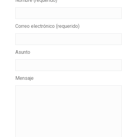
Nombre (requerido)
Correo electrónico (requerido)
Asunto
Mensaje