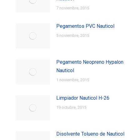
7 noviembre, 2015
Pegamentos PVC Nauticol
5 noviembre, 2015
Pegamento Neopreno Hypalon
Nauticol
1 noviembre, 2015
Limpiador Nauticol H-26
19 octubre, 2015
Disolvente Tolueno de Nauticol