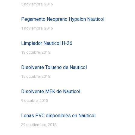
5 noviembre, 2015
Pegamento Neopreno Hypalon Nauticol
1 noviembre, 2015
Limpiador Nauticol H-26
19 octubre, 2015
Disolvente Tolueno de Nauticol
15 octubre, 2015
Disolvente MEK de Nauticol
9 octubre, 2015
Lonas PVC disponibles en Nauticol
29 septiembre, 2015