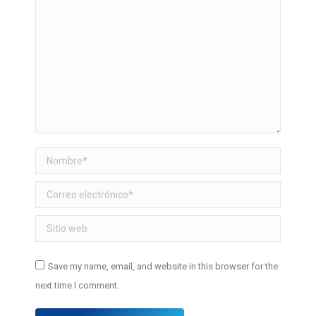
Nombre *
Correo electrónico *
Sitio web
Save my name, email, and website in this browser for the
next time I comment.