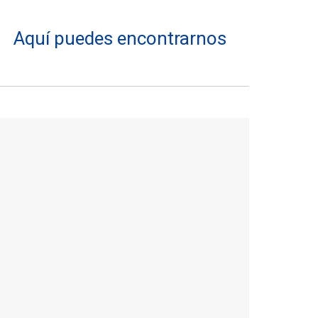
Aquí puedes encontrarnos