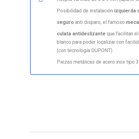
Posibilidad de instalación
izquierda 
seguro
anti disparo, el famoso
meca
culata antideslizante
que facilitan e
blanco para poder localizar con facilid
(con tecnología DUPONT)
Piezas metálicas de acero inox tipo 