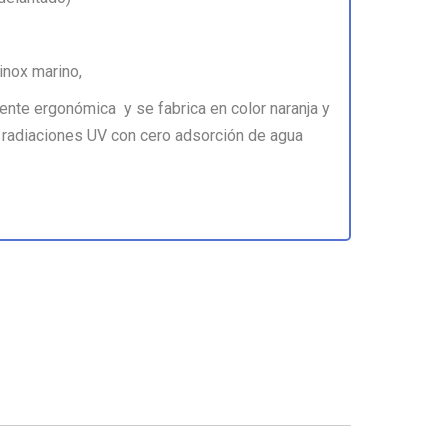
inox marino,
ente ergonómica y se fabrica en color naranja y
s radiaciones UV con cero adsorción de agua