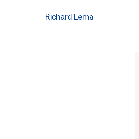
Richard Lema