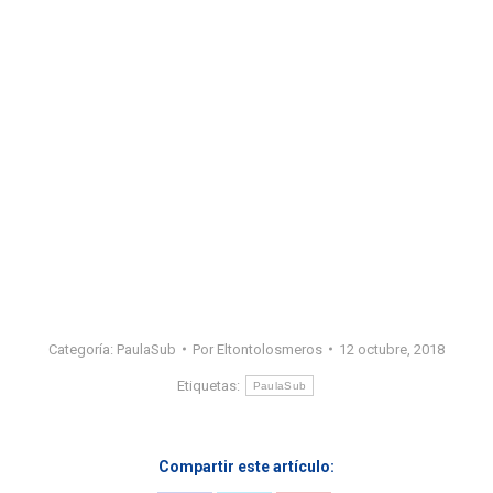
Categoría:
PaulaSub
Por
Eltontolosmeros
12 octubre, 2018
Etiquetas:
PaulaSub
Compartir este artículo: