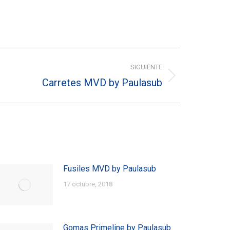
SIGUIENTE
Carretes MVD by Paulasub
Fusiles MVD by Paulasub
17 octubre, 2018
Gomas Primeline by Paulasub