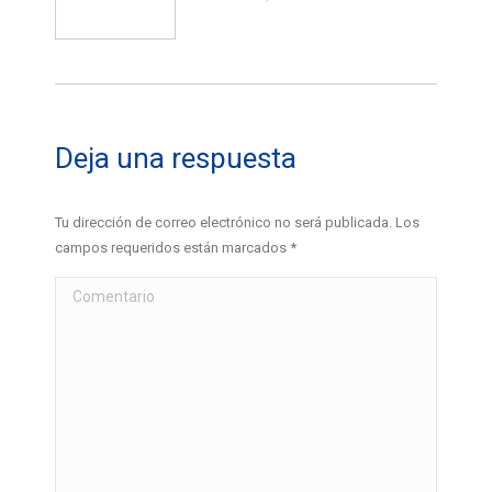
Deja una respuesta
Tu dirección de correo electrónico no será publicada. Los
campos requeridos están marcados
*
Comentario