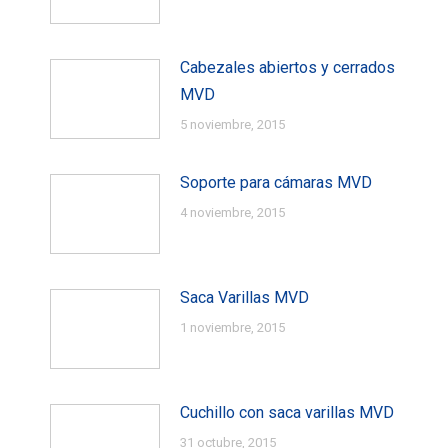
Cabezales abiertos y cerrados
MVD
5 noviembre, 2015
Soporte para cámaras MVD
4 noviembre, 2015
Saca Varillas MVD
1 noviembre, 2015
Cuchillo con saca varillas MVD
31 octubre, 2015