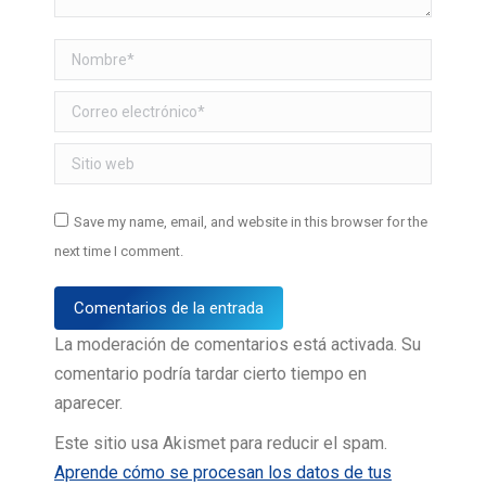
Nombre *
Correo electrónico *
Sitio web
Save my name, email, and website in this browser for the
next time I comment.
Comentarios de la entrada
La moderación de comentarios está activada. Su
comentario podría tardar cierto tiempo en
aparecer.
Este sitio usa Akismet para reducir el spam.
Aprende cómo se procesan los datos de tus