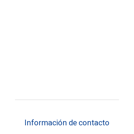
Información de contacto