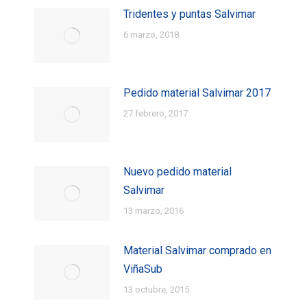
Tridentes y puntas Salvimar
6 marzo, 2018
Pedido material Salvimar 2017
27 febrero, 2017
Nuevo pedido material
Salvimar
13 marzo, 2016
Material Salvimar comprado en
ViñaSub
13 octubre, 2015