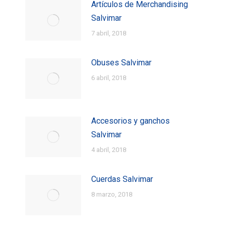
Artículos de Merchandising
Salvimar
7 abril, 2018
Obuses Salvimar
6 abril, 2018
Accesorios y ganchos
Salvimar
4 abril, 2018
Cuerdas Salvimar
8 marzo, 2018