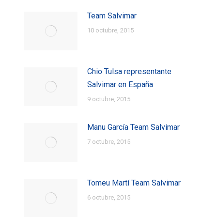
Team Salvimar
10 octubre, 2015
Chio Tulsa representante
Salvimar en España
9 octubre, 2015
Manu García Team Salvimar
7 octubre, 2015
Tomeu Martí Team Salvimar
6 octubre, 2015