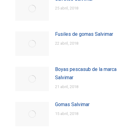
25 abril, 2018
Fusiles de gomas Salvimar
22 abril, 2018
Boyas pescasub de la marca
Salvimar
21 abril, 2018
Gomas Salvimar
15 abril, 2018