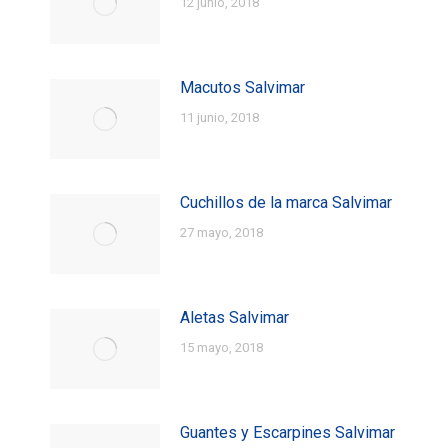
12 junio, 2018
Macutos Salvimar
11 junio, 2018
Cuchillos de la marca Salvimar
27 mayo, 2018
Aletas Salvimar
15 mayo, 2018
Guantes y Escarpines Salvimar