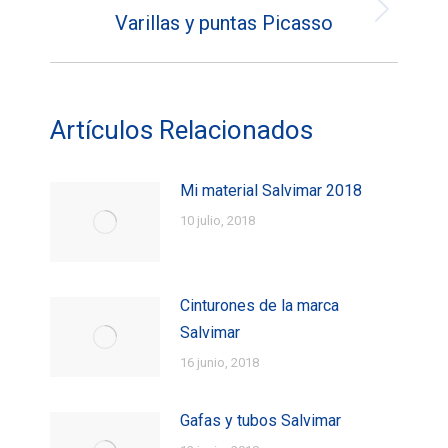
Varillas y puntas Picasso
Entrada
siguiente:
Artículos Relacionados
Mi material Salvimar 2018
10 julio, 2018
Cinturones de la marca
Salvimar
16 junio, 2018
Gafas y tubos Salvimar