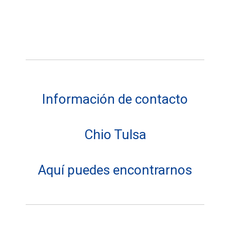
Información de contacto
Chio Tulsa
Aquí puedes encontrarnos