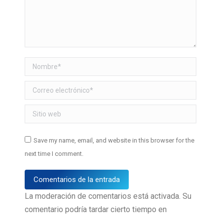
Nombre *
Correo electrónico *
Sitio web
Save my name, email, and website in this browser for the
next time I comment.
Comentarios de la entrada
La moderación de comentarios está activada. Su
comentario podría tardar cierto tiempo en