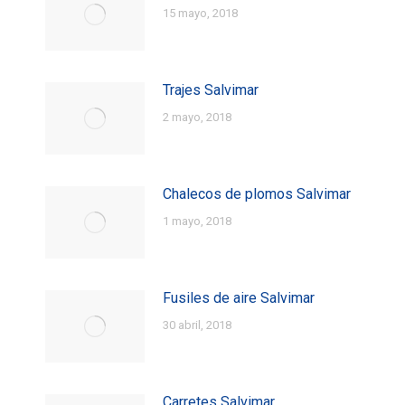
15 mayo, 2018
Trajes Salvimar
2 mayo, 2018
Chalecos de plomos Salvimar
1 mayo, 2018
Fusiles de aire Salvimar
30 abril, 2018
Carretes Salvimar