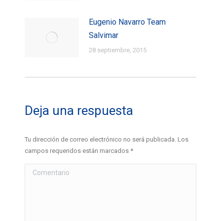
Eugenio Navarro Team
Salvimar
28 septiembre, 2015
Deja una respuesta
Tu dirección de correo electrónico no será publicada. Los
campos requeridos están marcados
*
Comentario