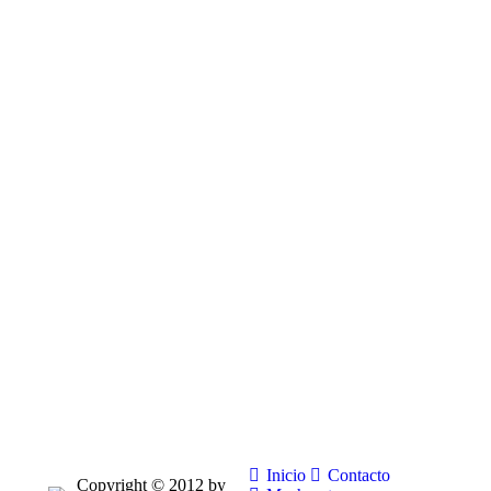
Inicio
Contacto
Copyright © 2012 by