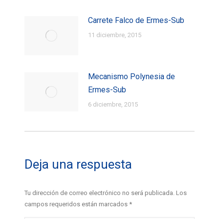
Carrete Falco de Ermes-Sub
11 diciembre, 2015
Mecanismo Polynesia de
Ermes-Sub
6 diciembre, 2015
Deja una respuesta
Tu dirección de correo electrónico no será publicada. Los
campos requeridos están marcados
*