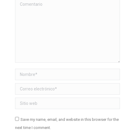
Comentario
Nombre *
Correo electrónico *
Sitio web
Save my name, email, and website in this browser for the
next time I comment.