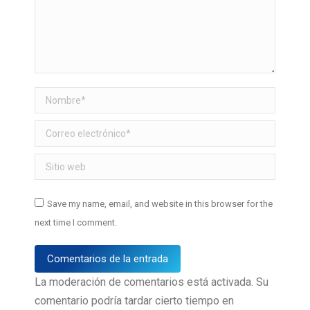
Nombre *
Correo electrónico *
Sitio web
Save my name, email, and website in this browser for the
next time I comment.
Comentarios de la entrada
La moderación de comentarios está activada. Su
comentario podría tardar cierto tiempo en