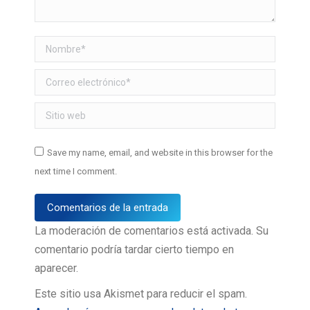
Nombre *
Correo electrónico *
Sitio web
Save my name, email, and website in this browser for the
next time I comment.
Comentarios de la entrada
La moderación de comentarios está activada. Su
comentario podría tardar cierto tiempo en
aparecer.
Este sitio usa Akismet para reducir el spam.