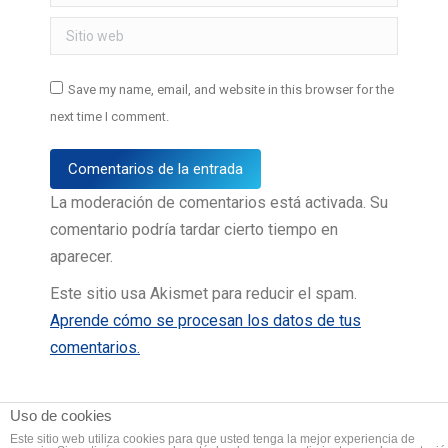
Sitio web
Save my name, email, and website in this browser for the
next time I comment.
Comentarios de la entrada
La moderación de comentarios está activada. Su
comentario podría tardar cierto tiempo en
aparecer.
Este sitio usa Akismet para reducir el spam.
Aprende cómo se procesan los datos de tus
comentarios.
Uso de cookies
Este sitio web utiliza cookies para que usted tenga la mejor experiencia de