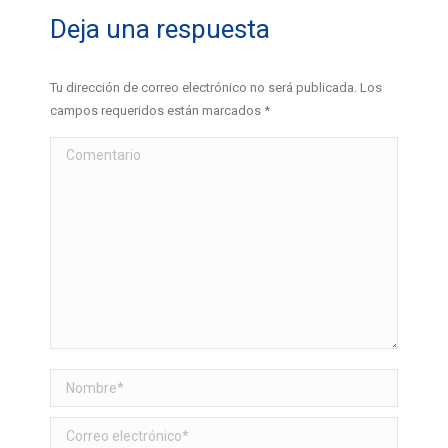
Deja una respuesta
Tu dirección de correo electrónico no será publicada. Los
campos requeridos están marcados
*
Comentario
Nombre *
Correo electrónico *