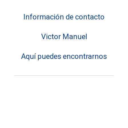
Información de contacto
Victor Manuel
Aquí puedes encontrarnos
Dirección:
Mis Obras Con Mushoarte